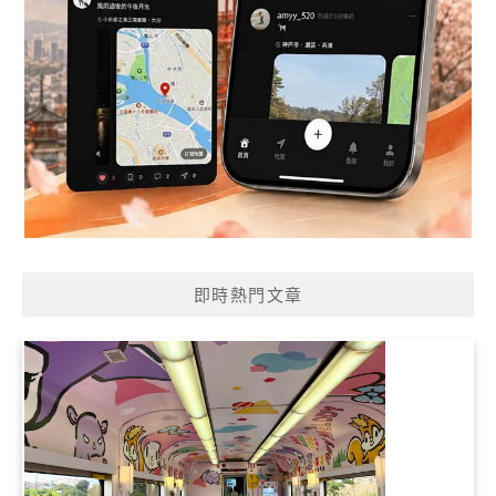
即時熱門文章