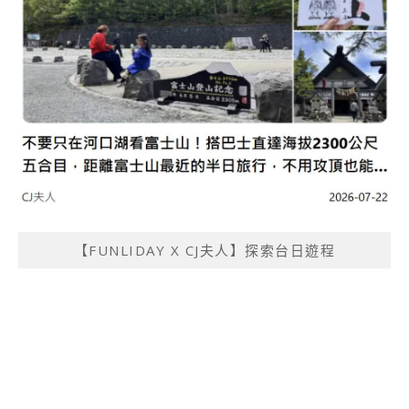
【FUNLIDAY X CJ夫人】探索台日遊程