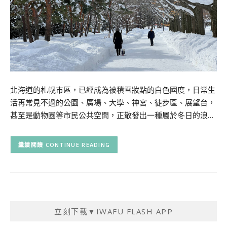
北海道的札幌市區，已經成為被積雪妝點的白色國度，日常生
活再常見不過的公園、廣場、大學、神宮、徒步區、展望台，
甚至是動物園等市民公共空間，正散發出一種屬於冬日的浪…
CONTINUE READING
立刻下載▼IWAFU FLASH APP