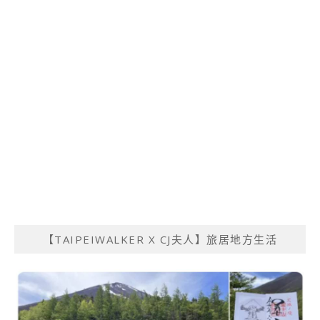
【TAIPEIWALKER X CJ夫人】旅居地方生活