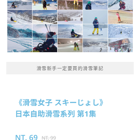
滑雪新手一定要買的滑雪筆記