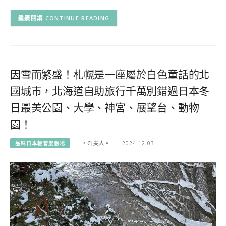
CONTINUE READING
因雪而繁盛！札幌是一座屬於白色童話的北
國城市，北海道自助旅行千萬別錯過日本冬
日最美公園、大學、神宮、展望台、動物
園！
品味日本輕奢度假地
。CJ夫人。
2024-12-03