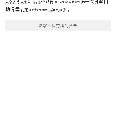
自
第一次滑雪
滑雪旅行
東京旅行
東京自由行
第一次日本自助滑雪
助滑雪
花蓮
馬祖
花蓮旅行
馬祖旅行
關西
點擊一個有趣的廣告