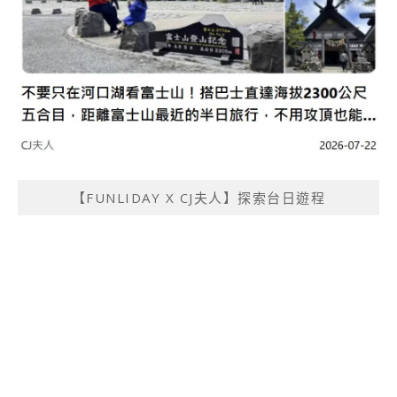
【FUNLIDAY X CJ夫人】探索台日遊程