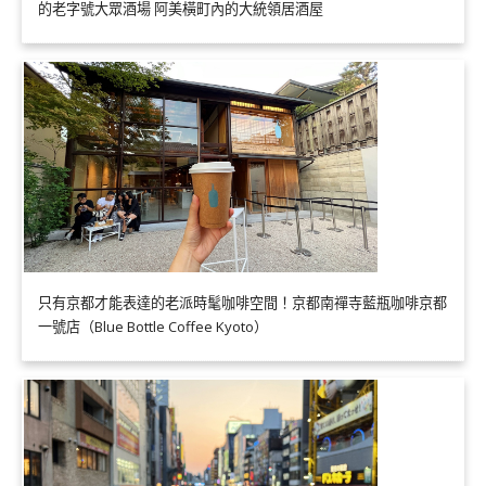
的老字號大眾酒場 阿美橫町內的大統領居酒屋
只有京都才能表達的老派時髦咖啡空間！京都南禪寺藍瓶咖啡京都
一號店（Blue Bottle Coffee Kyoto）