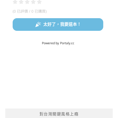
對台灣關鍵風格上癮