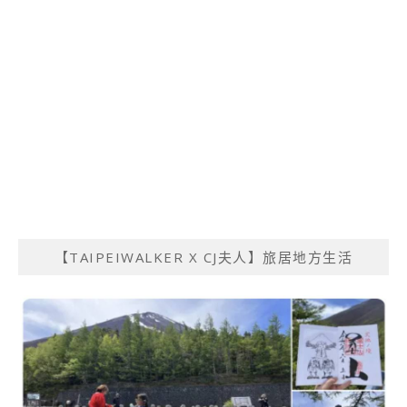
【TAIPEIWALKER X CJ夫人】旅居地方生活