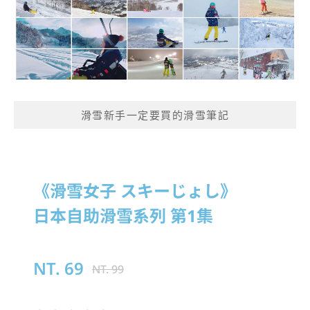
滑雪新手一定要買的滑雪筆記