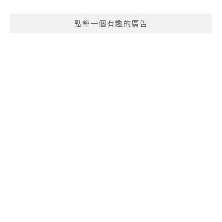
點擊一個有趣的廣告