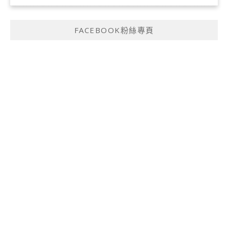
FACEBOOK粉絲專頁