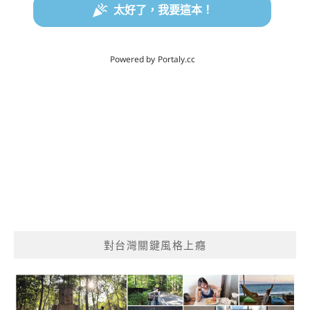
對台灣關鍵風格上癮