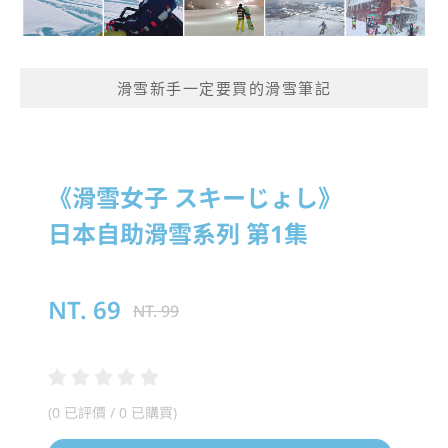
滑雪新手一定要買的滑雪筆記