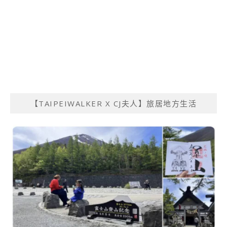
【TAIPEIWALKER X CJ夫人】旅居地方生活