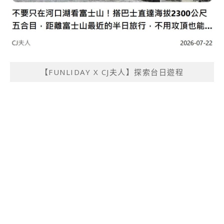
【FUNLIDAY X CJ夫人】探索台日遊程