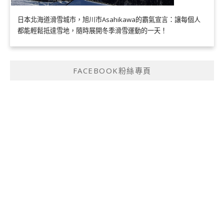
日本北海道滑雪城市，旭川市Asahikawa的霸氣宣言：讓每個人
都能輕鬆抵達雪地，隨時展開冬季滑雪運動的一天！
FACEBOOK粉絲專頁