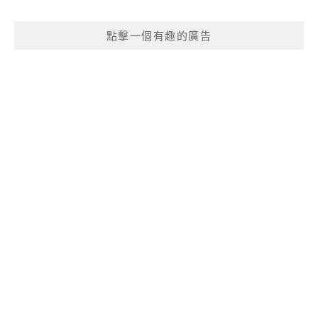
點擊一個有趣的廣告