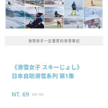
滑雪新手一定要買的滑雪筆記