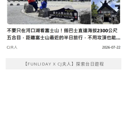
【FUNLIDAY X CJ夫人】探索台日遊程