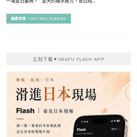
一場夏日慶典。 夏天的補水秘方，是白桃…
CONTINUE READING
立刻下載▼IWAFU FLASH APP