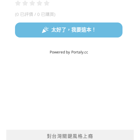
對台灣關鍵風格上癮