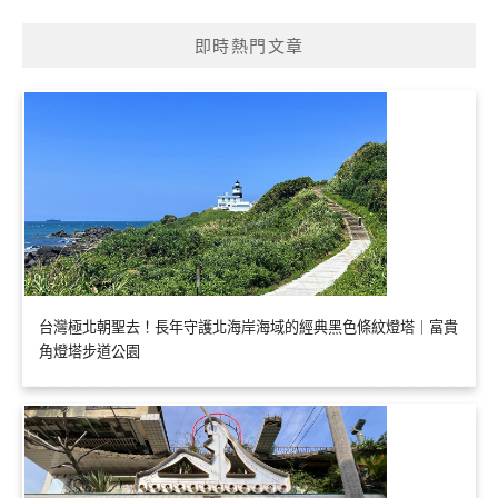
即時熱門文章
台灣極北朝聖去！長年守護北海岸海域的經典黑色條紋燈塔｜富貴
角燈塔步道公園