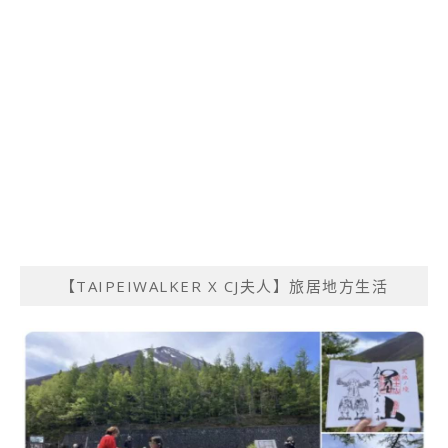
【TAIPEIWALKER X CJ夫人】旅居地方生活