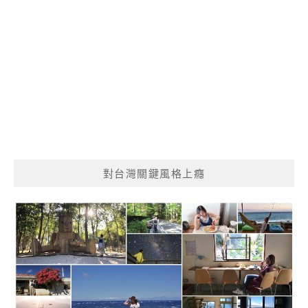
對台灣關鍵風格上癮