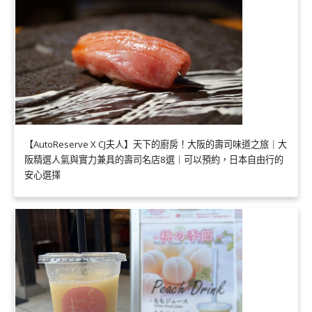
【AutoReserve X CJ夫人】天下的廚房！大阪的壽司味道之旅｜大
阪精選人氣與實力兼具的壽司名店8選｜可以預約，日本自由行的
安心選擇