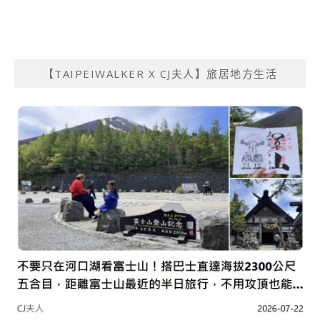
【TAIPEIWALKER X CJ夫人】旅居地方生活