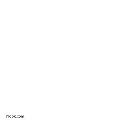
Klook.com