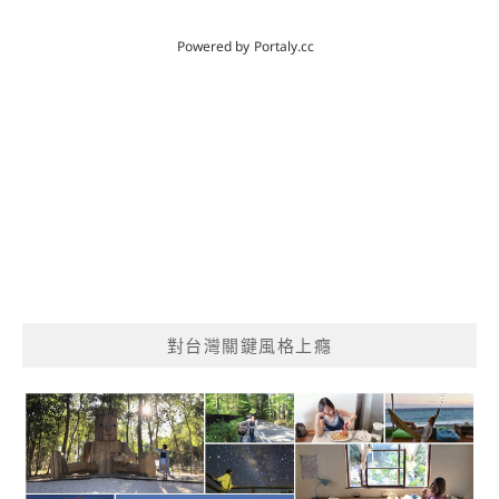
對台灣關鍵風格上癮