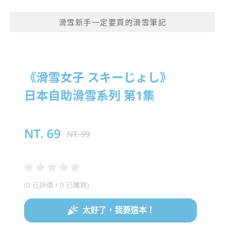
滑雪新手一定要買的滑雪筆記