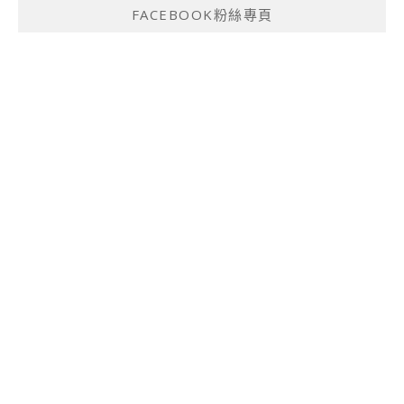
FACEBOOK粉絲專頁