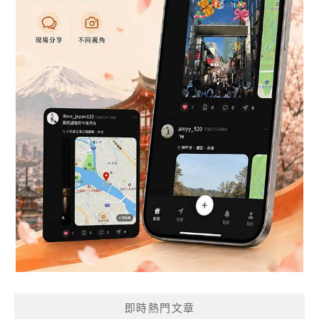
即時熱門文章