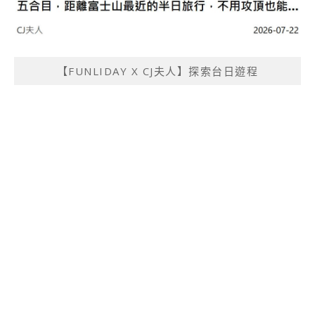
【FUNLIDAY X CJ夫人】探索台日遊程