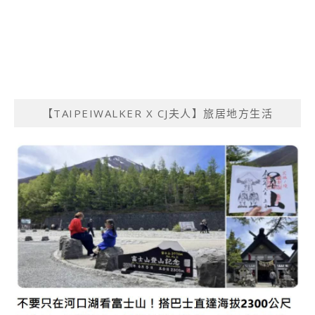
【TAIPEIWALKER X CJ夫人】旅居地方生活