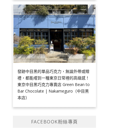
發跡中目黑的單品巧克力，無論外帶或贈
禮，都能嚐到一種東京日常裡的高級感！
東京中目黑巧克力專賣店 Green Bean to
Bar Chocolate | Nakameguro（中目黑
本店）
FACEBOOK粉絲專頁