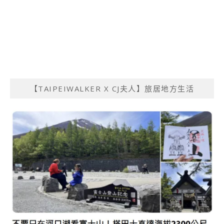
【TAIPEIWALKER X CJ夫人】旅居地方生活