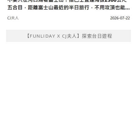
【FUNLIDAY X CJ夫人】探索台日遊程