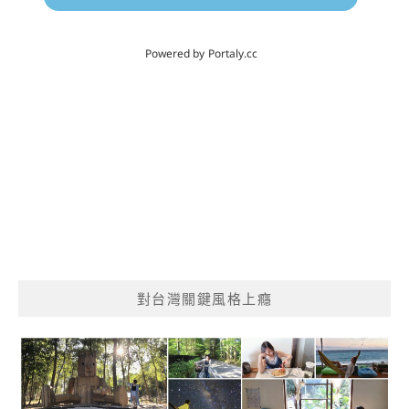
對台灣關鍵風格上癮