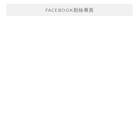
FACEBOOK粉絲專頁