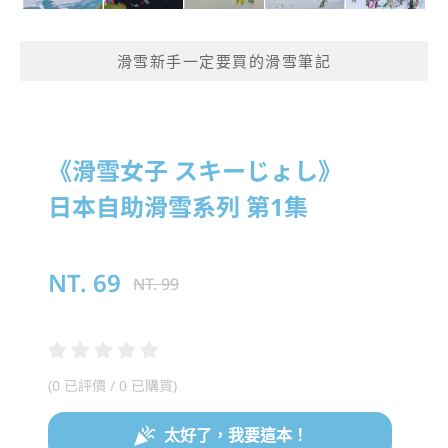
滑雪新手一定要買的滑雪筆記