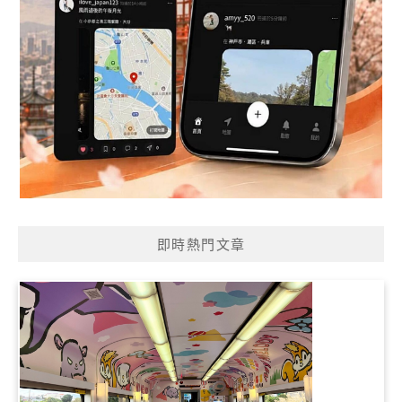
即時熱門文章