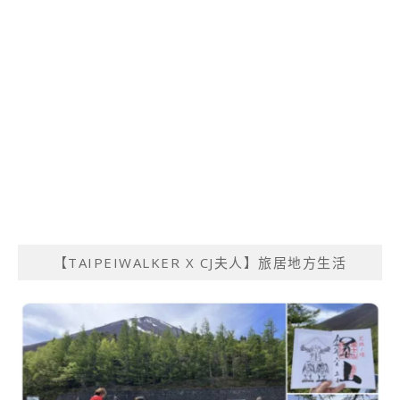
【TAIPEIWALKER X CJ夫人】旅居地方生活