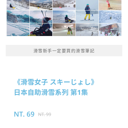
滑雪新手一定要買的滑雪筆記