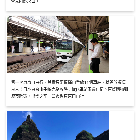
雪見阿蘇火山。
第一次東京自由行，其實只要搞懂山手線11個車站，就等於搞懂
東京！日本東京山手線完整攻略：從JR車站周邊住宿、百貨購物到
城市散策，出發之前一篇複習東京自由行