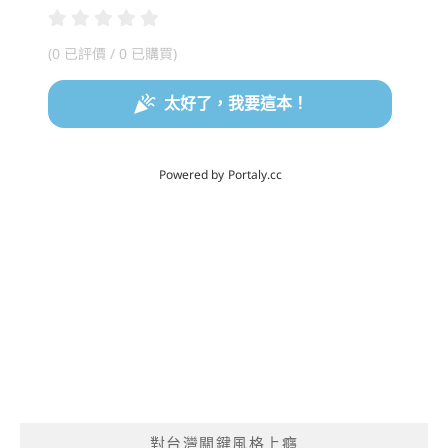
對台灣關鍵風格上癮