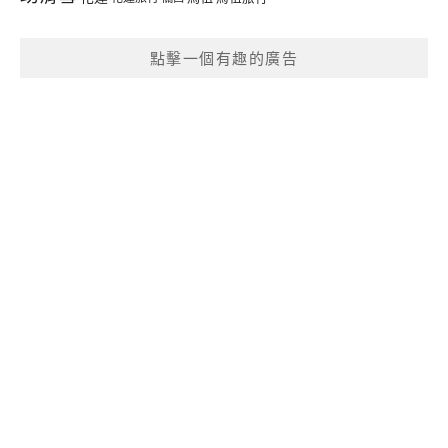
點擊一個有趣的廣告