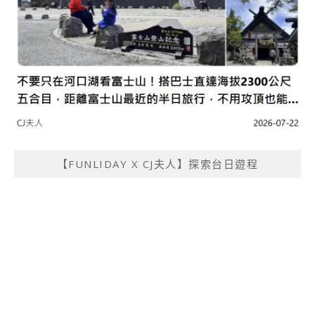
【FUNLIDAY X CJ夫人】探索台日遊程