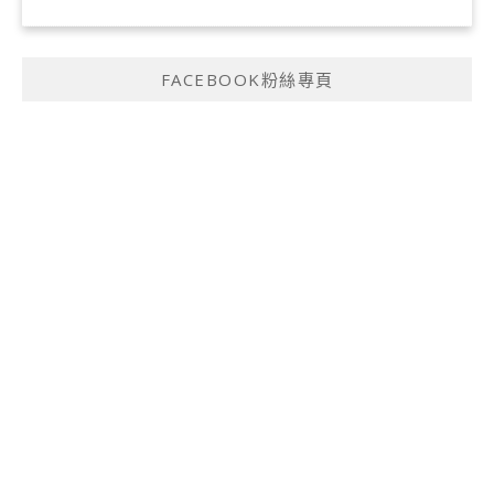
FACEBOOK粉絲專頁