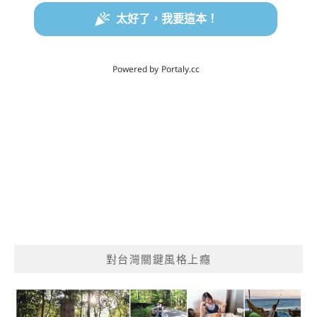
對台灣關鍵風格上癮