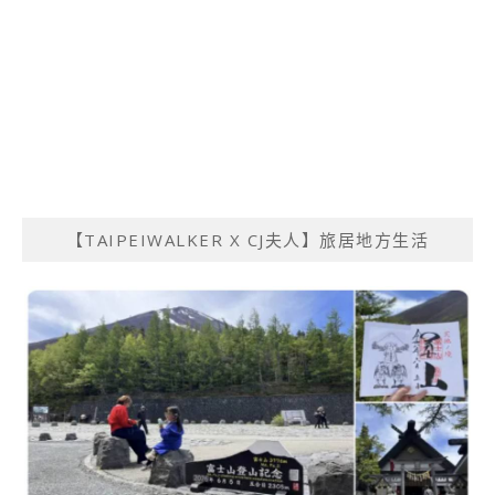
【TAIPEIWALKER X CJ夫人】旅居地方生活