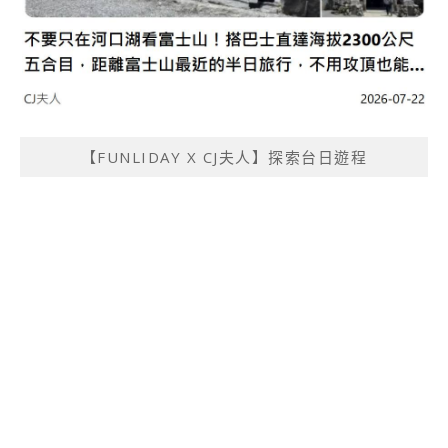
【FUNLIDAY X CJ夫人】探索台日遊程