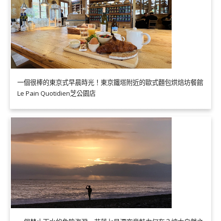
一個很棒的東京式早晨時光！東京鐵塔附近的歐式麵包烘焙坊餐館
Le Pain Quotidien芝公園店