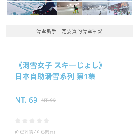
滑雪新手一定要買的滑雪筆記