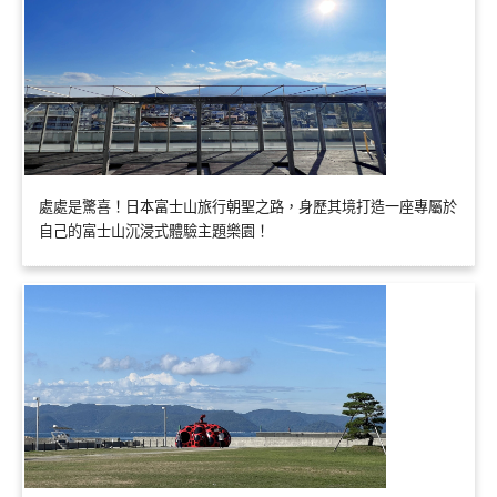
處處是驚喜！日本富士山旅行朝聖之路，身歷其境打造一座專屬於
自己的富士山沉浸式體驗主題樂園！