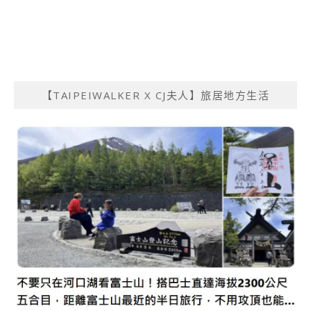
【TAIPEIWALKER X CJ夫人】旅居地方生活