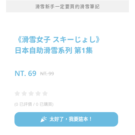
滑雪新手一定要買的滑雪筆記