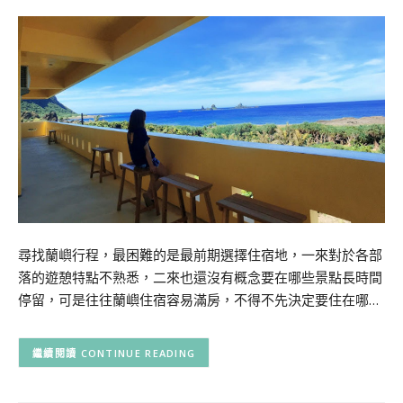
尋找蘭嶼行程，最困難的是最前期選擇住宿地，一來對於各部
落的遊憩特點不熟悉，二來也還沒有概念要在哪些景點長時間
停留，可是往往蘭嶼住宿容易滿房，不得不先決定要住在哪…
CONTINUE READING