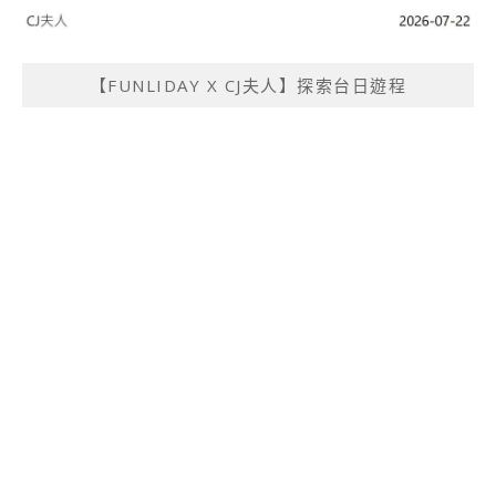
【FUNLIDAY X CJ夫人】探索台日遊程