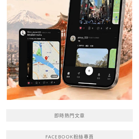
即時熱門文章
FACEBOOK粉絲專頁