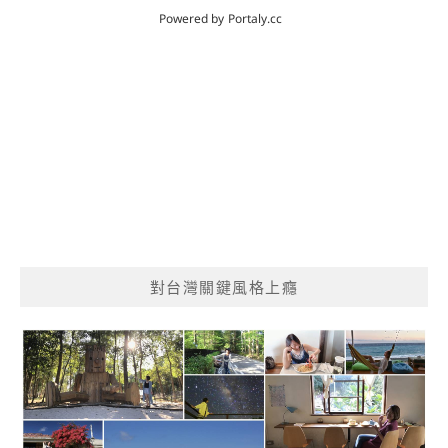
對台灣關鍵風格上癮