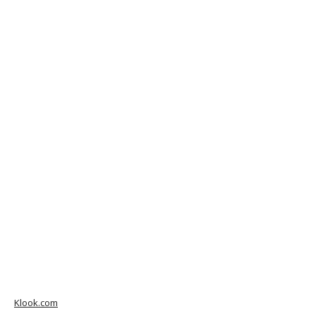
Klook.com