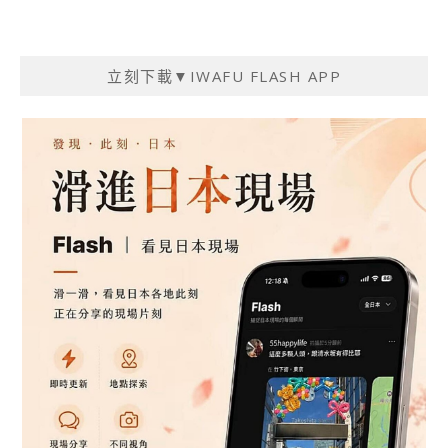
立刻下載▼IWAFU FLASH APP