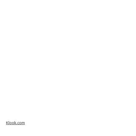
Klook.com