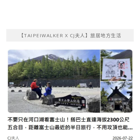
【TAIPEIWALKER X CJ夫人】旅居地方生活