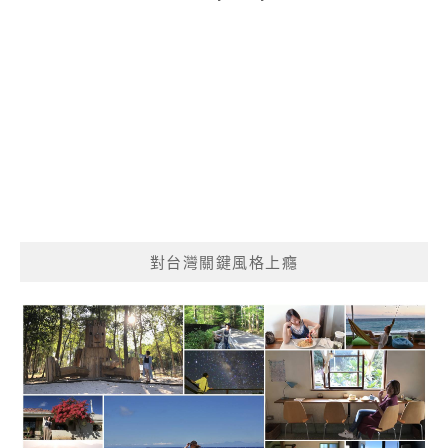
對台灣關鍵風格上癮