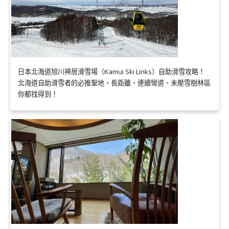
日本北海道旭川神居滑雪場（Kamui Ski Links）自助滑雪攻略！
北海道自助滑雪者的必推聖地，長距離、連續彎道、未壓雪樹林區
你都找得到！