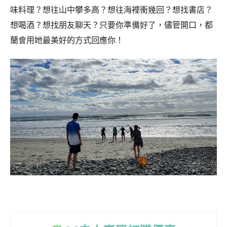
味料理？想往山中攀多高？想往海裡衝幾回？想找書店？
想喝酒？想找朋友聊天？只要你準備好了，儘管開口，都
蘭會用她最美好的方式回應你！