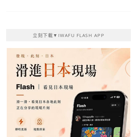
立刻下載▼IWAFU FLASH APP