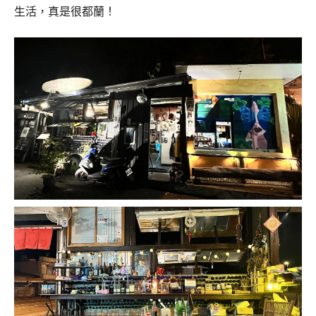
生活，真是很都蘭！