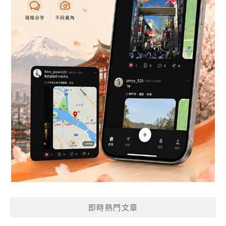
即時熱門文章