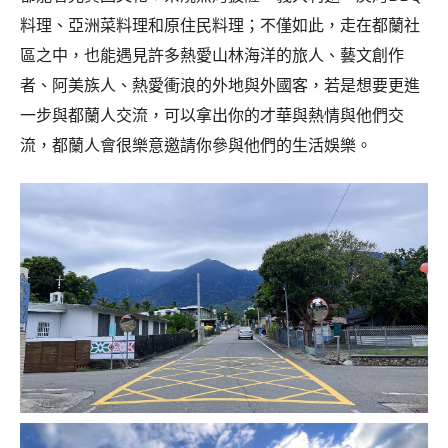
料理、亞洲菜料理和原住民料理；不僅如此，走在都蘭社
區之中，也能遇見許多熱愛山林海洋的旅人、藝文創作
者、阿美族人、熱愛衝浪的外地與外國客，若是想要更進
一步與都蘭人交流，可以拿出你的才華與熱情與他們交
流，都蘭人會很樂意邀請你參與他們的生活娛樂。