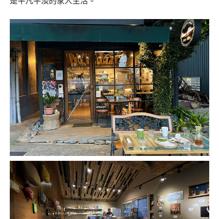
是平凡平淡的家人生活。