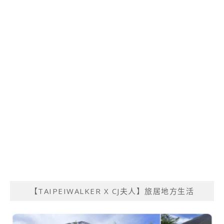
【TAIPEIWALKER X CJ夫人】旅居地方生活