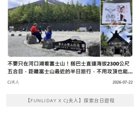
【FUNLIDAY X CJ夫人】探索台日遊程