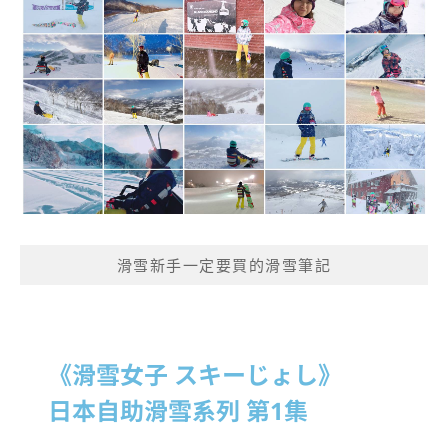
滑雪新手一定要買的滑雪筆記