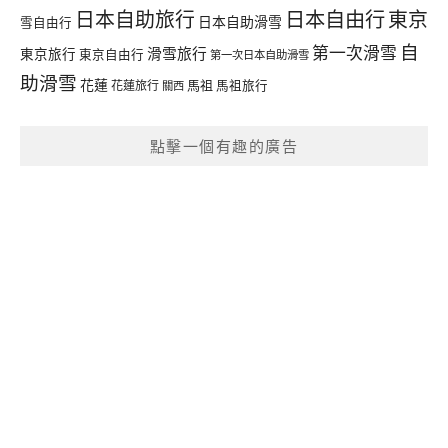
日本自由行
日本自助旅行
東京
日本自助滑雪
雪自由行
自
第一次滑雪
滑雪旅行
東京旅行
東京自由行
第一次日本自助滑雪
助滑雪
花蓮
馬祖
花蓮旅行
馬祖旅行
關西
點擊一個有趣的廣告