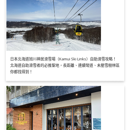
日本北海道旭川神居滑雪場（Kamui Ski Links）自助滑雪攻略！
北海道自助滑雪者的必推聖地，長距離、連續彎道、未壓雪樹林區
你都找得到！