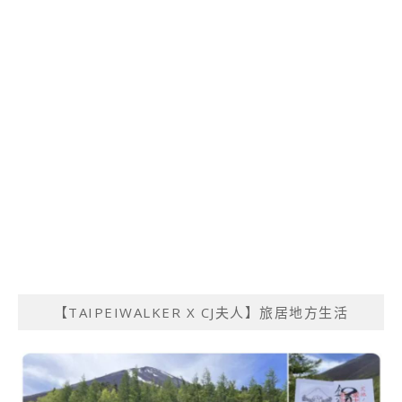
【TAIPEIWALKER X CJ夫人】旅居地方生活