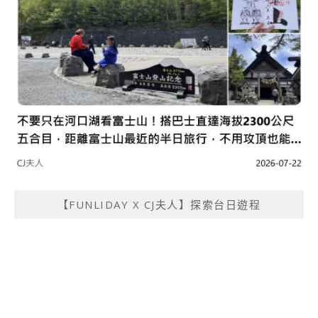
【FUNLIDAY X CJ夫人】探索台日遊程