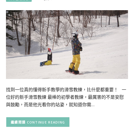
找到一位真的懂得新手教學的滑雪教練，比什麼都重要！ 一
位好的新手滑雪教練 最棒的初學者教練，最厲害的不是安慰
與鼓勵，而是他光看你的站姿，就知道你需…
CONTINUE READING