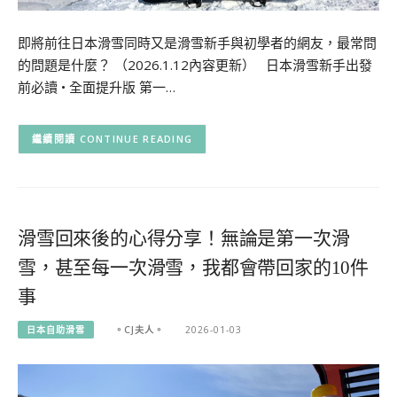
即將前往日本滑雪同時又是滑雪新手與初學者的網友，最常問
的問題是什麼？ （2026.1.12內容更新） 日本滑雪新手出發
前必讀 • 全面提升版 第一…
CONTINUE READING
滑雪回來後的心得分享！無論是第一次滑
雪，甚至每一次滑雪，我都會帶回家的10件
事
日本自助滑雪
。CJ夫人。
2026-01-03