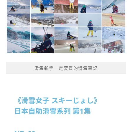
滑雪新手一定要買的滑雪筆記