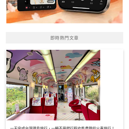
即時熱門文章
一天完成台灣環島旅行，一輛不用趕行程也能盡興的火車旅行！