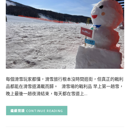
每個滑雪玩家都懂，滑雪旅行根本沒時間逛街，但真正的戰利
品都能在滑雪道滿載而歸。 滑雪場的戰利品 早上第一趟雪，
晚上最後一趟夜滑結束，每天都在雪道上…
CONTINUE READING