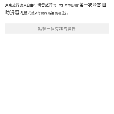
自
第一次滑雪
滑雪旅行
東京旅行
東京自由行
第一次日本自助滑雪
助滑雪
花蓮
馬祖
花蓮旅行
馬祖旅行
關西
點擊一個有趣的廣告