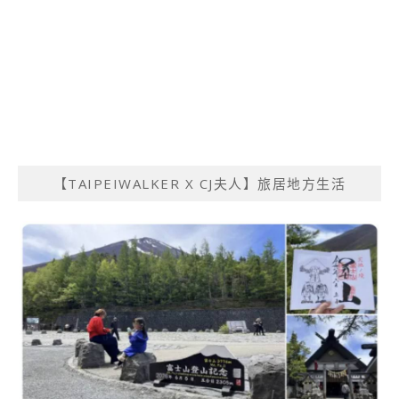
【TAIPEIWALKER X CJ夫人】旅居地方生活