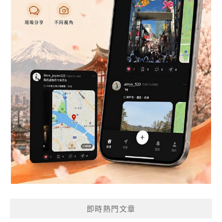
即時熱門文章