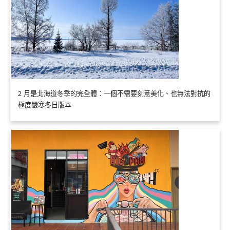
2 月是北海道冬季的完全體：一個不需要刻意美化、也無法對抗的
極度嚴寒冬日版本