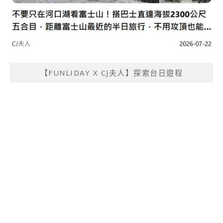
【FUNLIDAY X CJ夫人】探索台日遊程