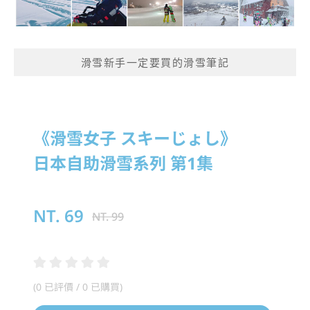
滑雪新手一定要買的滑雪筆記