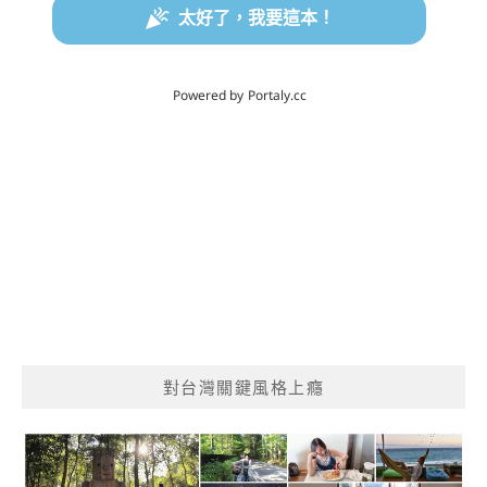
對台灣關鍵風格上癮