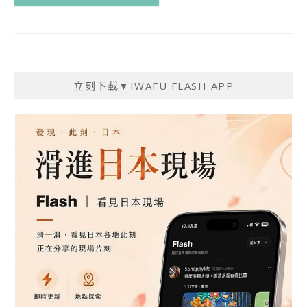
立刻下載▼IWAFU FLASH APP