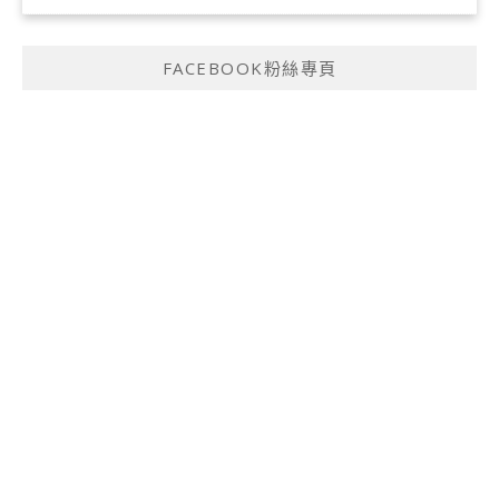
FACEBOOK粉絲專頁