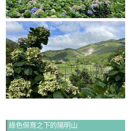
綠色保育之下的陽明山