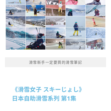
滑雪新手一定要買的滑雪筆記