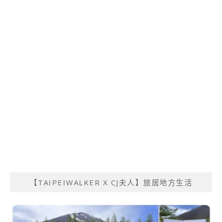
【TAIPEIWALKER X CJ夫人】旅居地方生活