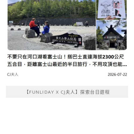
【FUNLIDAY X CJ夫人】探索台日遊程