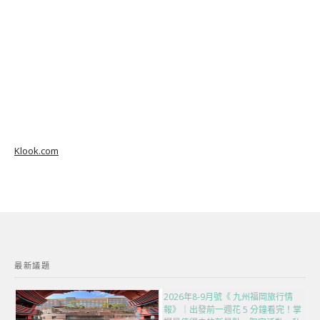
Klook.com
最新議題
2026年8-9月號《 九州福岡旅行情
報》｜出發前一週花 5 分鐘看完！掌