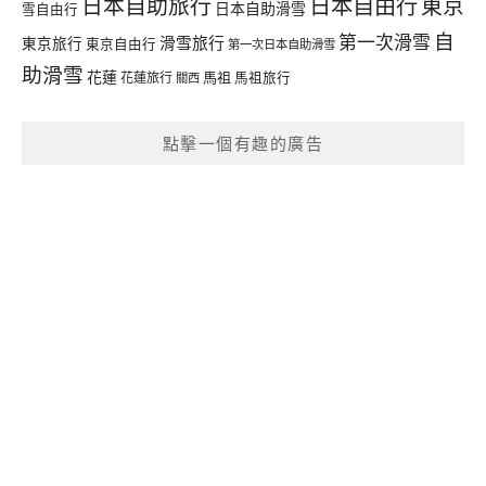
日本自由行
日本自助旅行
東京
日本自助滑雪
雪自由行
自
第一次滑雪
滑雪旅行
東京旅行
東京自由行
第一次日本自助滑雪
助滑雪
花蓮
馬祖
花蓮旅行
馬祖旅行
關西
點擊一個有趣的廣告