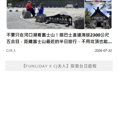
【FUNLIDAY X CJ夫人】探索台日遊程