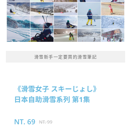
滑雪新手一定要買的滑雪筆記