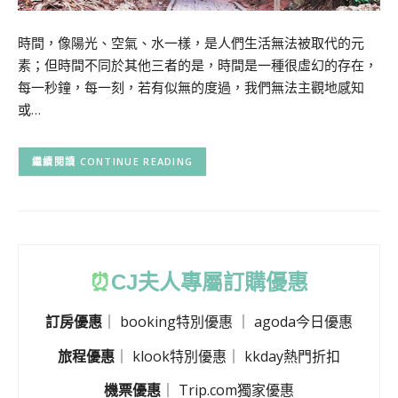
時間，像陽光、空氣、水一樣，是人們生活無法被取代的元
素；但時間不同於其他三者的是，時間是一種很虛幻的存在，
每一秒鐘，每一刻，若有似無的度過，我們無法主觀地感知
或…
CONTINUE READING
⏰
CJ
夫人專屬訂購優惠
訂房優惠
｜
booking特別優惠
｜
agoda今日優惠
旅程優惠
｜
klook特別優惠
｜
kkday熱門折扣
機票優惠
｜
Trip.com獨家優惠