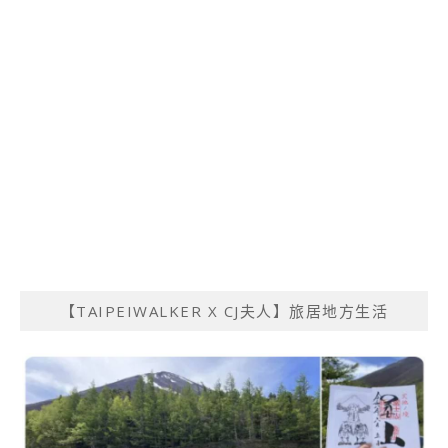
【TAIPEIWALKER X CJ夫人】旅居地方生活