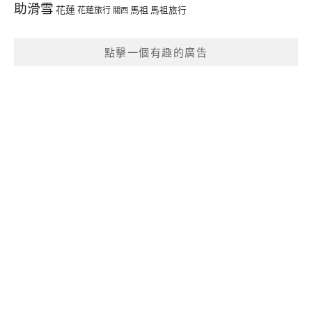
助滑雪
花蓮
馬祖
花蓮旅行
馬祖旅行
關西
點擊一個有趣的廣告