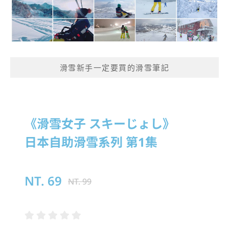
滑雪新手一定要買的滑雪筆記