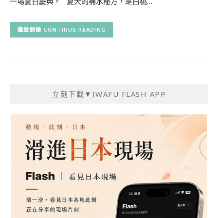
一場夏日慶典。 夏天的補水秘方，是白桃…
CONTINUE READING
立刻下載▼IWAFU FLASH APP