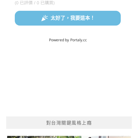
對台灣關鍵風格上癮