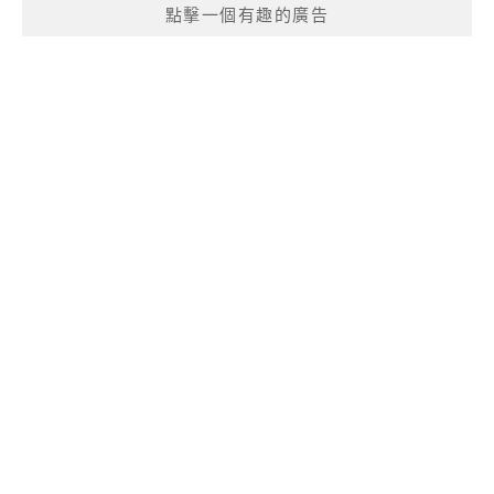
點擊一個有趣的廣告