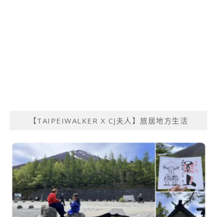
【TAIPEIWALKER X CJ夫人】旅居地方生活