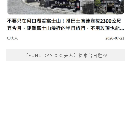
【FUNLIDAY X CJ夫人】探索台日遊程