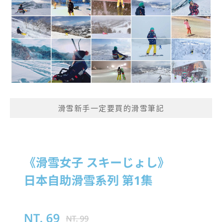
滑雪新手一定要買的滑雪筆記