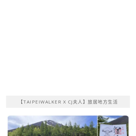
【TAIPEIWALKER X CJ夫人】旅居地方生活