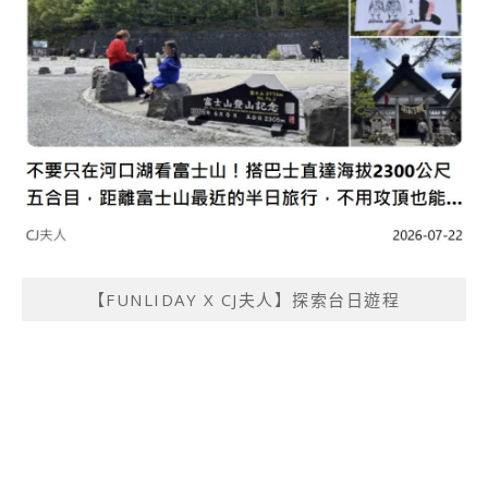
【FUNLIDAY X CJ夫人】探索台日遊程