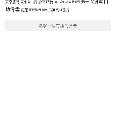
自
第一次滑雪
滑雪旅行
東京旅行
東京自由行
第一次日本自助滑雪
助滑雪
花蓮
馬祖
花蓮旅行
馬祖旅行
關西
點擊一個有趣的廣告