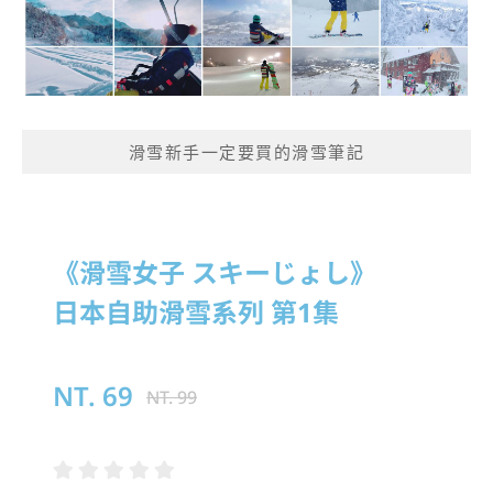
滑雪新手一定要買的滑雪筆記