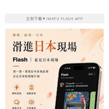
立刻下載▼IWAFU FLASH APP