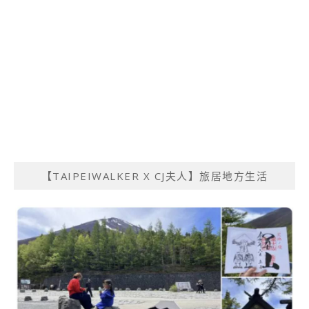
【TAIPEIWALKER X CJ夫人】旅居地方生活