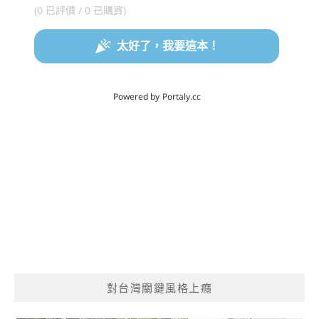
對台灣關鍵風格上癮