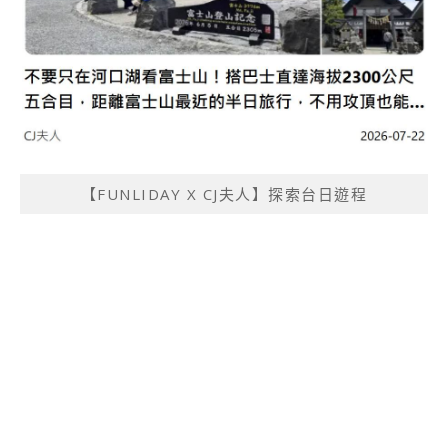
【FUNLIDAY X CJ夫人】探索台日遊程