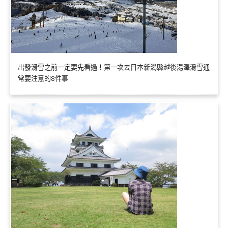
出發滑雪之前一定要先看過！第一次去日本新潟縣越後湯澤滑雪通
常要注意的8件事