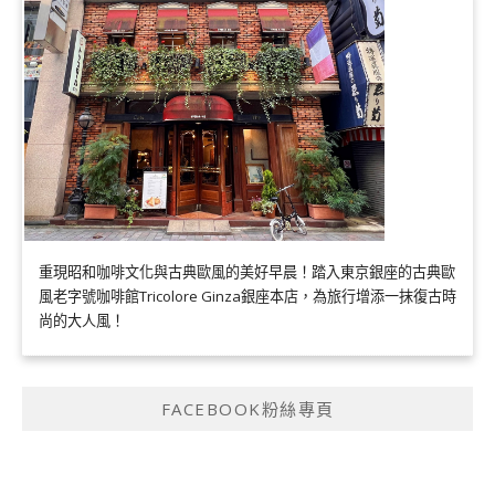
重現昭和咖啡文化與古典歐風的美好早晨！踏入東京銀座的古典歐
風老字號咖啡館Tricolore Ginza銀座本店，為旅行增添一抹復古時
尚的大人風！
FACEBOOK粉絲專頁