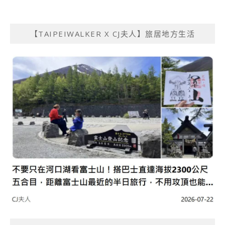
【TAIPEIWALKER X CJ夫人】旅居地方生活