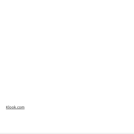
Klook.com