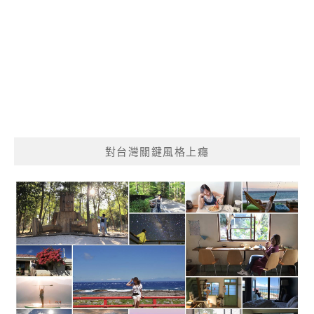
對台灣關鍵風格上癮