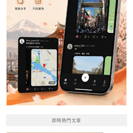
即時熱門文章