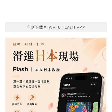
立刻下載▼IWAFU FLASH APP