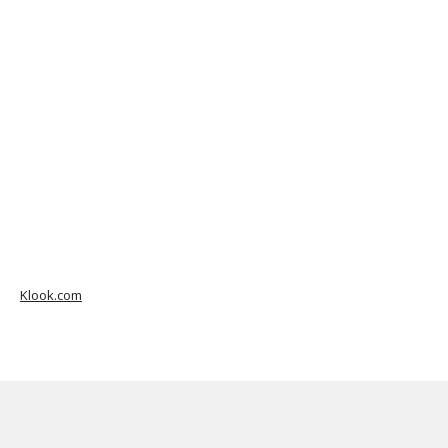
Klook.com