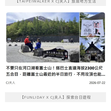
【TAIPEIWALKER X CJ夫人】旅居地方生活
【FUNLIDAY X CJ夫人】探索台日遊程