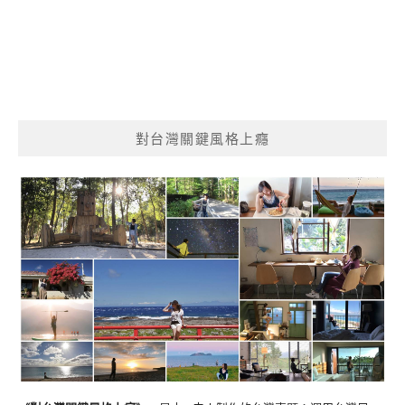
對台灣關鍵風格上癮