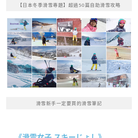
【日本冬季滑雪專題】超過50篇自助滑雪攻略
滑雪新手一定要買的滑雪筆記