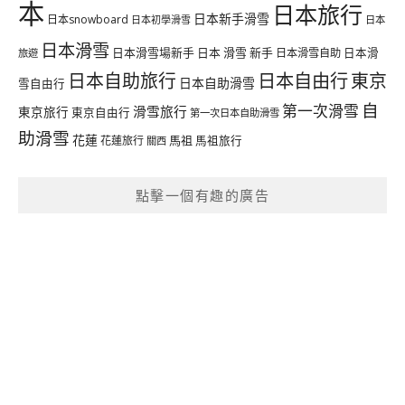
本
日本旅行
日本新手滑雪
日本snowboard
日本初學滑雪
日本
日本滑雪
日本滑雪場新手
日本 滑雪 新手
日本滑雪自助
日本滑
旅遊
日本自由行
日本自助旅行
東京
日本自助滑雪
雪自由行
自
第一次滑雪
滑雪旅行
東京旅行
東京自由行
第一次日本自助滑雪
助滑雪
花蓮
馬祖
花蓮旅行
馬祖旅行
關西
點擊一個有趣的廣告