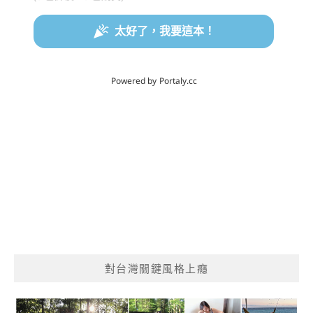
對台灣關鍵風格上癮