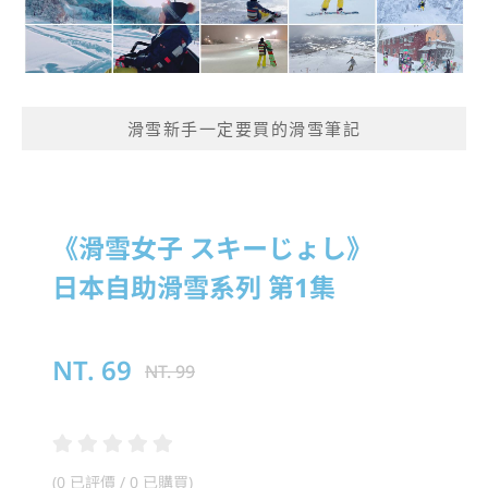
滑雪新手一定要買的滑雪筆記