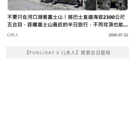
【FUNLIDAY X CJ夫人】探索台日遊程