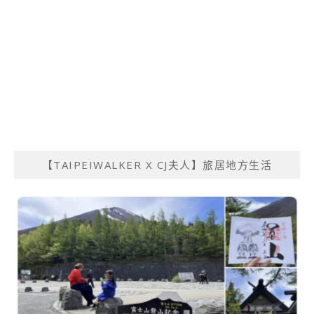
【TAIPEIWALKER X CJ夫人】旅居地方生活