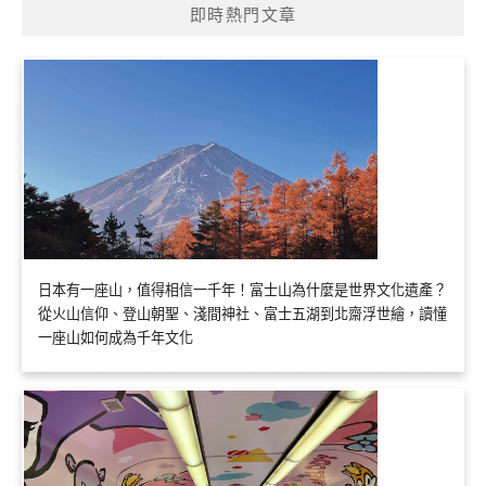
即時熱門文章
日本有一座山，值得相信一千年！富士山為什麼是世界文化遺產？
從火山信仰、登山朝聖、淺間神社、富士五湖到北齋浮世繪，讀懂
一座山如何成為千年文化