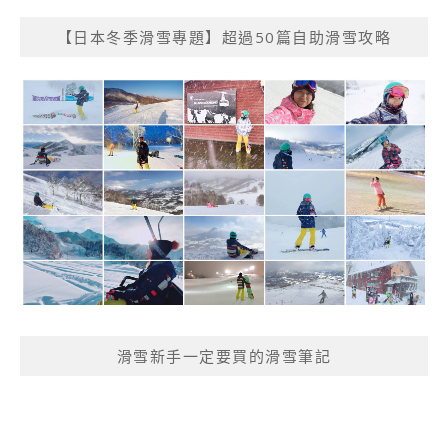
【日本冬季滑雪專題】超過50篇自助滑雪攻略
滑雪新手一定要買的滑雪筆記