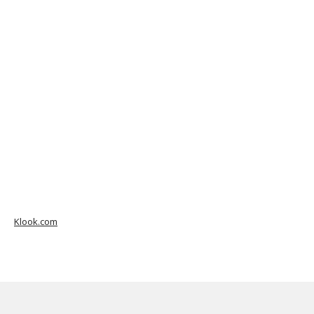
Klook.com