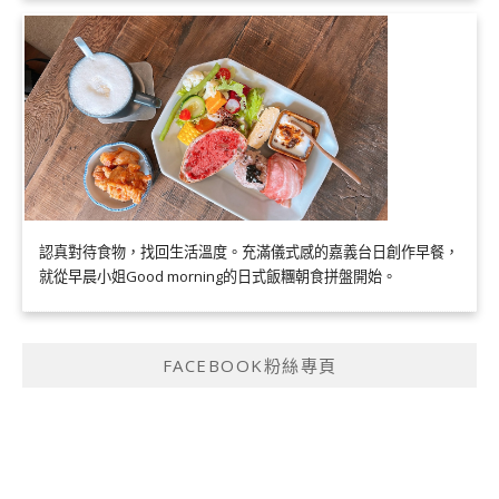
認真對待食物，找回生活溫度。充滿儀式感的嘉義台日創作早餐，
就從早晨小姐Good morning的日式飯糰朝食拼盤開始。
FACEBOOK粉絲專頁