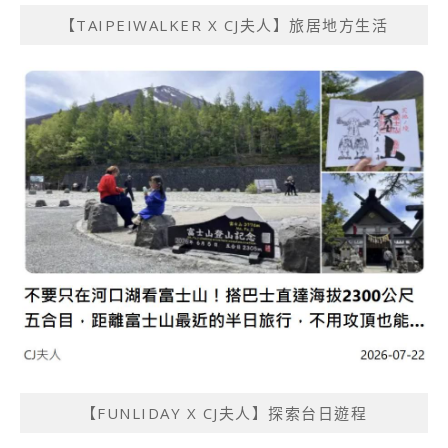
【TAIPEIWALKER X CJ夫人】旅居地方生活
【FUNLIDAY X CJ夫人】探索台日遊程