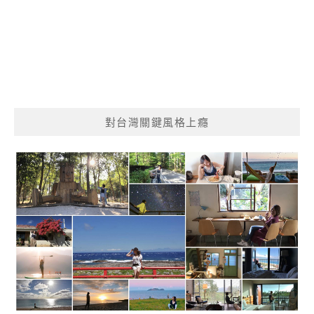
對台灣關鍵風格上癮