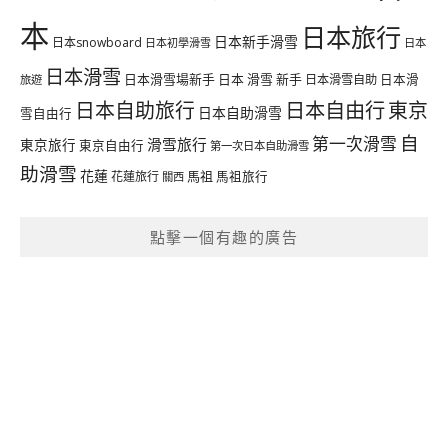
本
日本旅行
日本新手滑雪
日本snowboard
日本初學滑雪
日本
日本滑雪
日本滑雪場新手
日本 滑雪 新手
日本滑雪自助
日本滑
旅遊
日本自由行
日本自助旅行
東京
日本自助滑雪
雪自由行
自
第一次滑雪
滑雪旅行
東京旅行
東京自由行
第一次日本自助滑雪
助滑雪
花蓮
馬祖
花蓮旅行
馬祖旅行
關西
點擊一個有趣的廣告