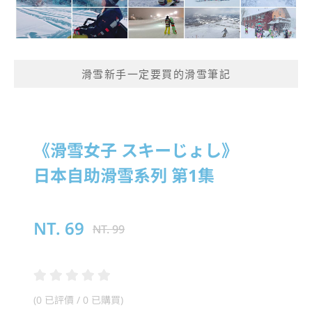
滑雪新手一定要買的滑雪筆記