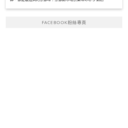
FACEBOOK粉絲專頁