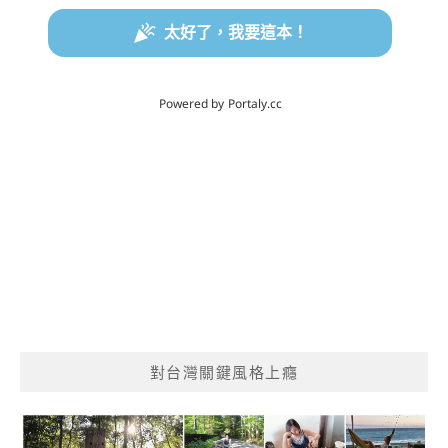
對台灣關鍵風格上癮