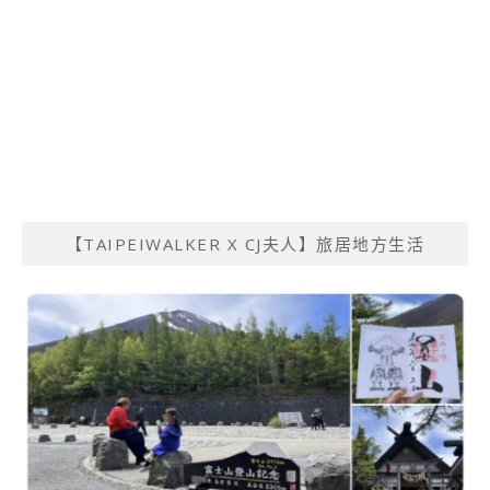
【TAIPEIWALKER X CJ夫人】旅居地方生活