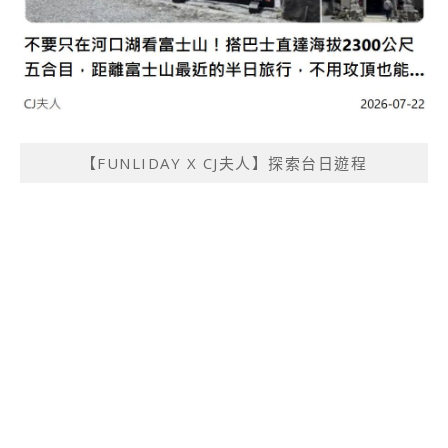
【FUNLIDAY X CJ夫人】探索台日遊程