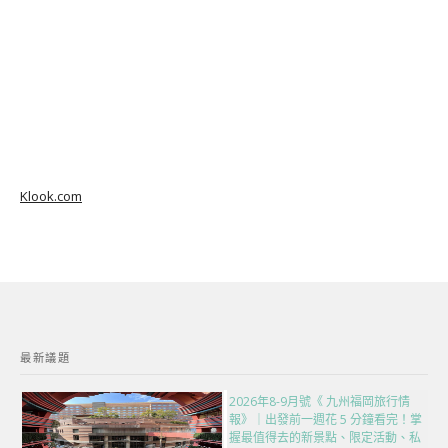
Klook.com
最新議題
2026年8-9月號《 九州福岡旅行情
報》｜出發前一週花 5 分鐘看完！掌
握最值得去的新景點、限定活動、私