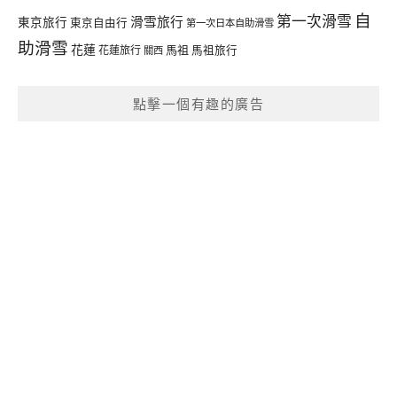
自
第一次滑雪
滑雪旅行
東京旅行
東京自由行
第一次日本自助滑雪
助滑雪
花蓮
馬祖
花蓮旅行
馬祖旅行
關西
點擊一個有趣的廣告