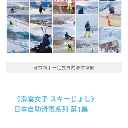
滑雪新手一定要買的滑雪筆記