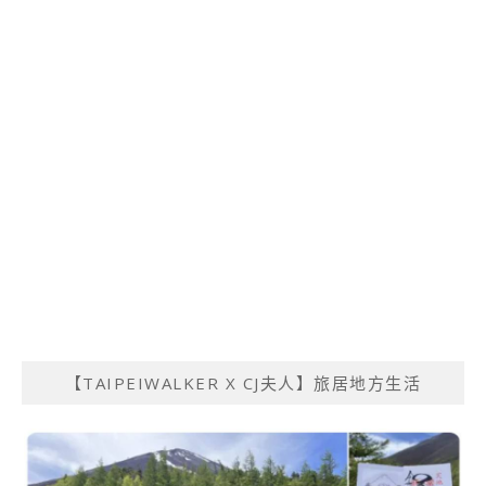
【TAIPEIWALKER X CJ夫人】旅居地方生活