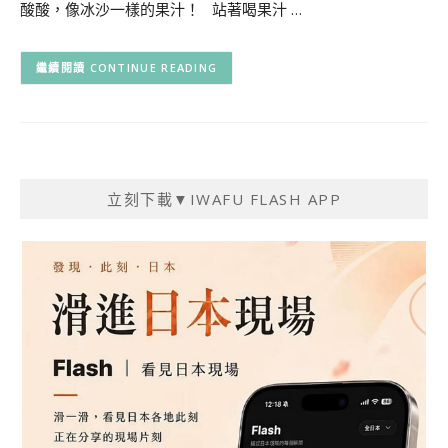
酸酸，像冰沙一樣的果汁！ 站著喝果汁 …
CONTINUE READING
立刻下載▼IWAFU FLASH APP