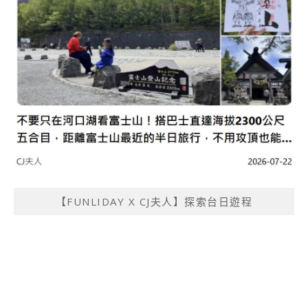
【FUNLIDAY X CJ夫人】探索台日遊程