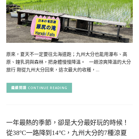
原來，夏天不一定要往北海道跑；九州大分也能用瀑布、高
原、鐘乳洞與森林，把身體慢慢降溫。 一趟涼爽降溫的大分
旅行 剛從九州大分回來，這次最大的收穫，…
CONTINUE READING
一年最熱的季節，卻是大分最好玩的時候！
從38°C一路降到14°C，九州大分的7種涼夏