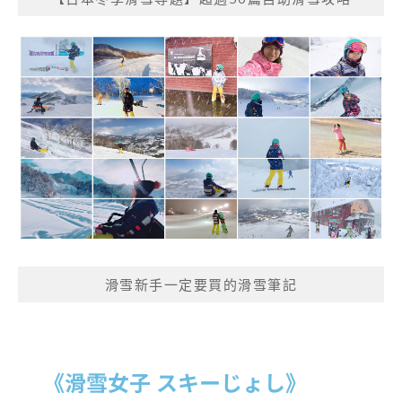
滑雪新手一定要買的滑雪筆記