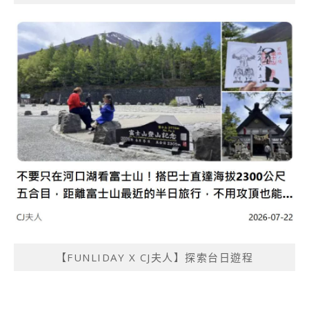
【FUNLIDAY X CJ夫人】探索台日遊程