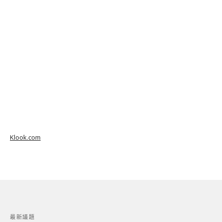
Klook.com
最新議題