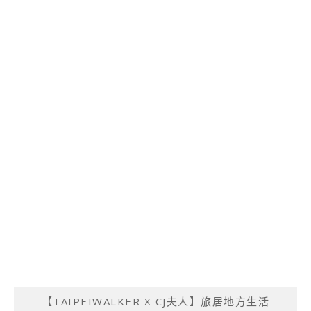
【TAIPEIWALKER X CJ夫人】旅居地方生活