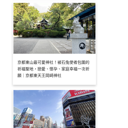
京都東山最可愛神社！被石兔使者包圍的
祈福聖地，戀愛、懷孕、家庭幸福一次祈
願｜京都東天王岡崎神社