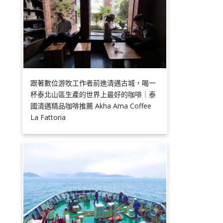
跟著數位游牧工作者前進清邁古城，喝一
杯泰北山區生產的世界上最好的咖啡｜泰
國清邁精品咖啡推薦 Akha Ama Coffee
La Fattoria