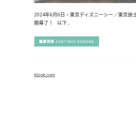
2024年6月6日，東京ディズニーシー／東京迪士尼海洋夢
開幕了！ 以下…
CONTINUE READING
Klook.com