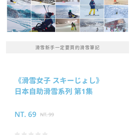
滑雪新手一定要買的滑雪筆記