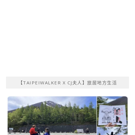
【TAIPEIWALKER X CJ夫人】旅居地方生活