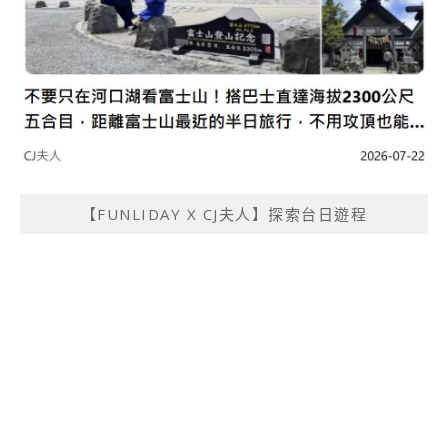
【FUNLIDAY X CJ夫人】探索台日遊程