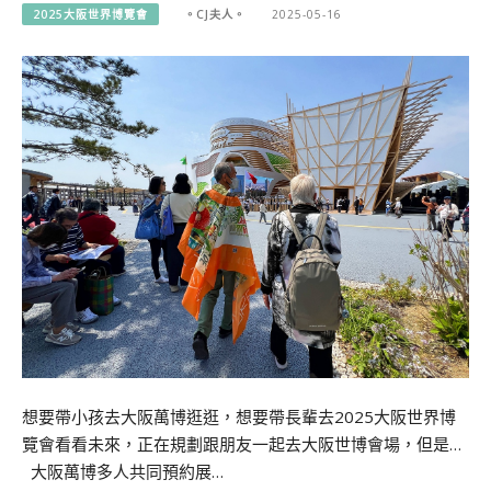
2025大阪世界博覽會
。CJ夫人。
2025-05-16
想要帶小孩去大阪萬博逛逛，想要帶長輩去2025大阪世界博
覽會看看未來，正在規劃跟朋友一起去大阪世博會場，但是…
大阪萬博多人共同預約展…