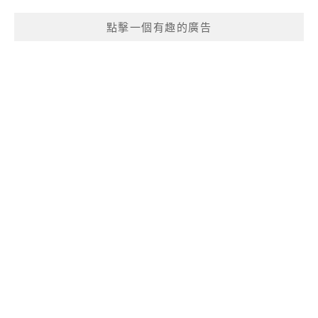
點擊一個有趣的廣告