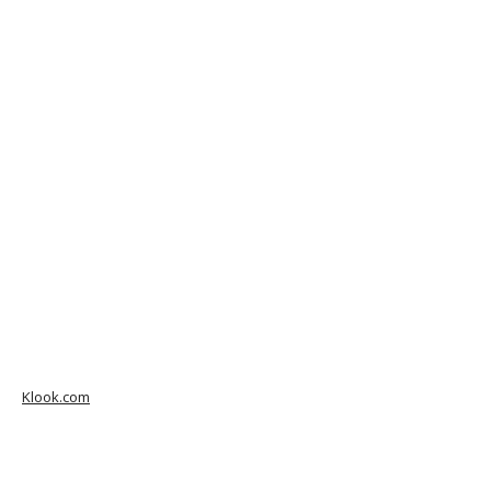
Klook.com