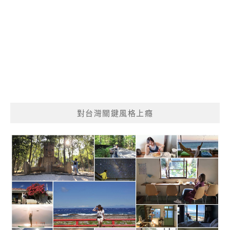
對台灣關鍵風格上癮