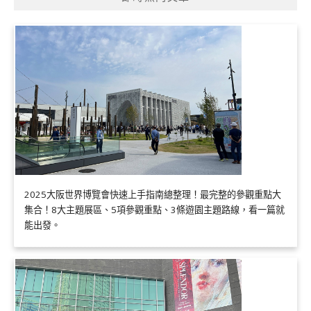
2025大阪世界博覽會快速上手指南總整理！最完整的參觀重點大
集合！8大主題展區、5項參觀重點、3條遊園主題路線，看一篇就
能出發。