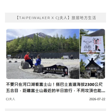
【TAIPEIWALKER X CJ夫人】旅居地方生活