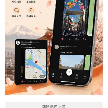
即時熱門文章