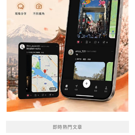
即時熱門文章