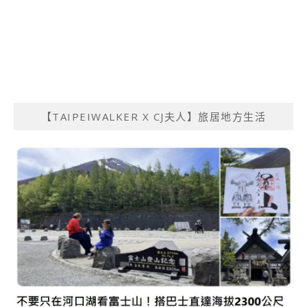
【TAIPEIWALKER X CJ夫人】旅居地方生活