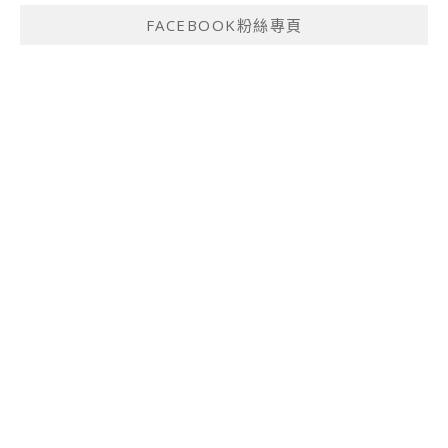
FACEBOOK粉絲專頁