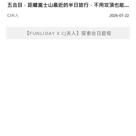
【FUNLIDAY X CJ夫人】探索台日遊程