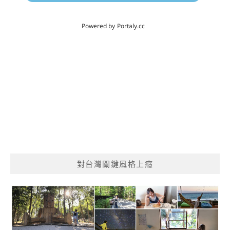
對台灣關鍵風格上癮