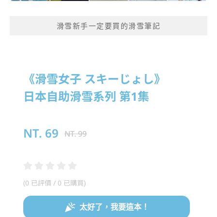
滑雪新手一定要買的滑雪筆記