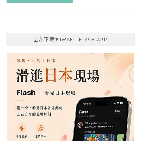
立刻下載▼IWAFU FLASH APP