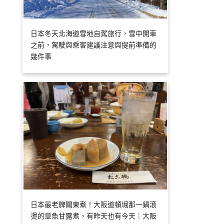
日本冬天北海道雪地自駕旅行，雪中開車
之前，駕駛與乘客建議注意與提前準備的
幾件事
日本最老牌關東煮！大阪道頓堀那一鍋滾
燙的章魚甘露煮，有昨天也有今天｜大阪