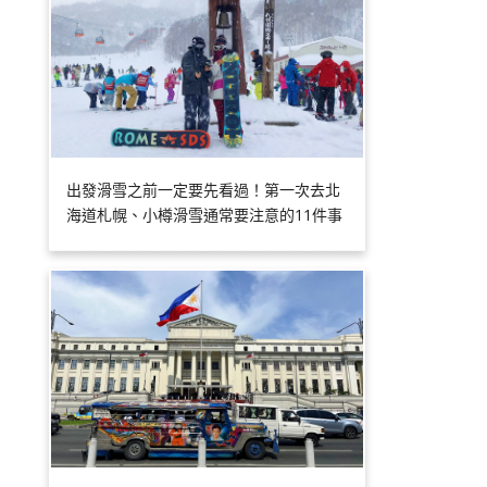
出發滑雪之前一定要先看過！第一次去北
海道札幌、小樽滑雪通常要注意的11件事