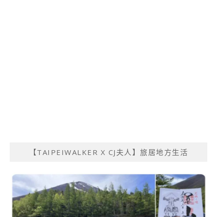
【TAIPEIWALKER X CJ夫人】旅居地方生活