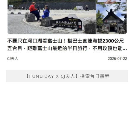
【FUNLIDAY X CJ夫人】探索台日遊程