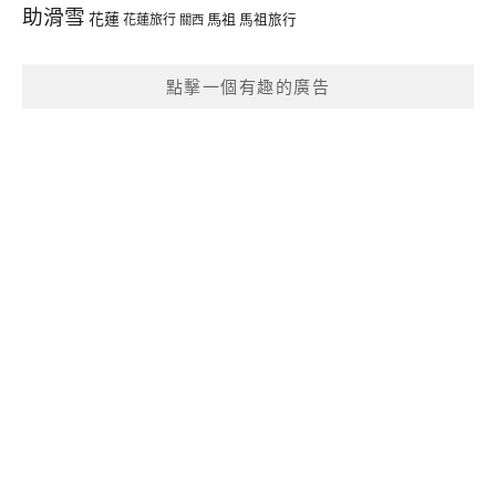
助滑雪
花蓮
馬祖
花蓮旅行
馬祖旅行
關西
點擊一個有趣的廣告