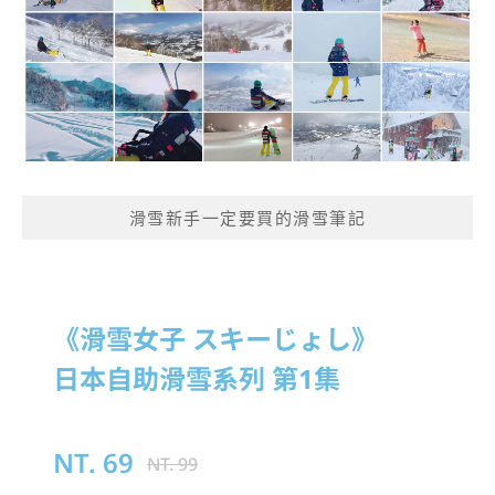
滑雪新手一定要買的滑雪筆記