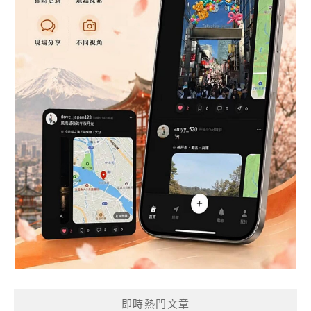
即時熱門文章