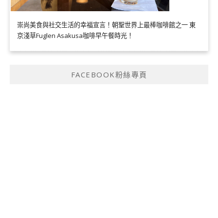
崇尚美食與社交生活的幸福宣言！朝聖世界上最棒咖啡館之一 東
京淺草Fuglen Asakusa咖啡早午餐時光！
FACEBOOK粉絲專頁