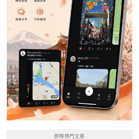
即時熱門文章