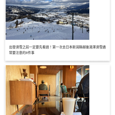
出發滑雪之前一定要先看過！第一次去日本新潟縣越後湯澤滑雪通
常要注意的8件事