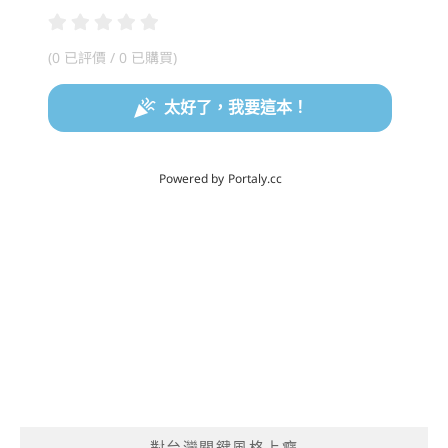
對台灣關鍵風格上癮