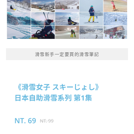
滑雪新手一定要買的滑雪筆記