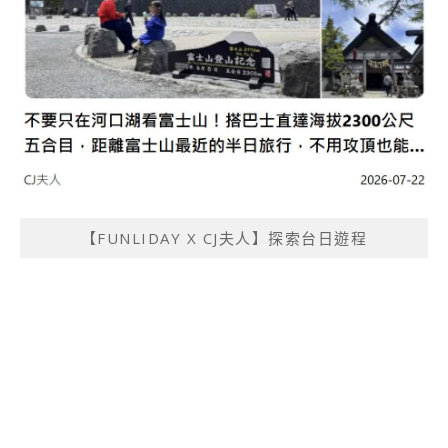
【FUNLIDAY X CJ夫人】探索台日遊程