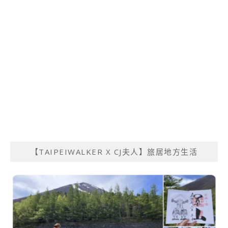
【TAIPEIWALKER X CJ夫人】旅居地方生活