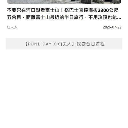
【FUNLIDAY X CJ夫人】探索台日遊程