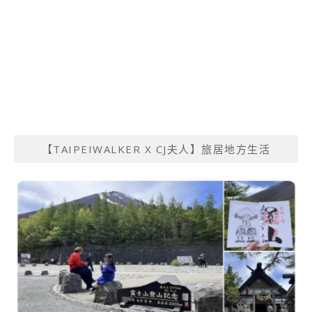
【TAIPEIWALKER X CJ夫人】旅居地方生活