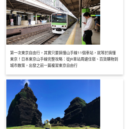
第一次東京自由行，其實只要搞懂山手線11個車站，就等於搞懂
東京！日本東京山手線完整攻略：從JR車站周邊住宿、百貨購物到
城市散策，出發之前一篇複習東京自由行