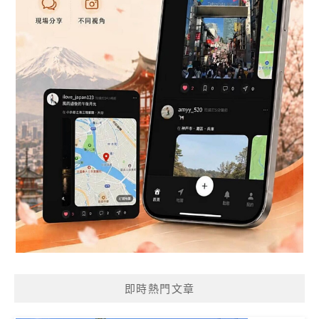
即時熱門文章