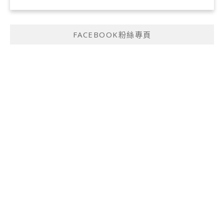
FACEBOOK粉絲專頁