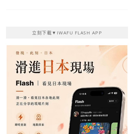
立刻下載▼IWAFU FLASH APP