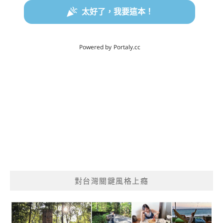
對台灣關鍵風格上癮