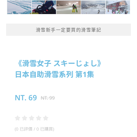
滑雪新手一定要買的滑雪筆記