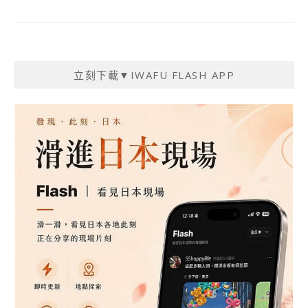
立刻下載▼IWAFU FLASH APP