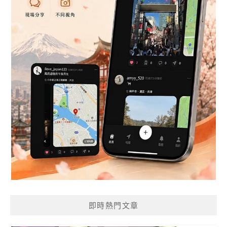
即時熱門文章