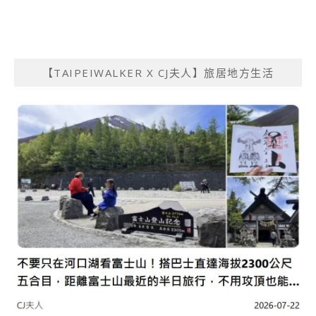
【TAIPEIWALKER X CJ夫人】旅居地方生活