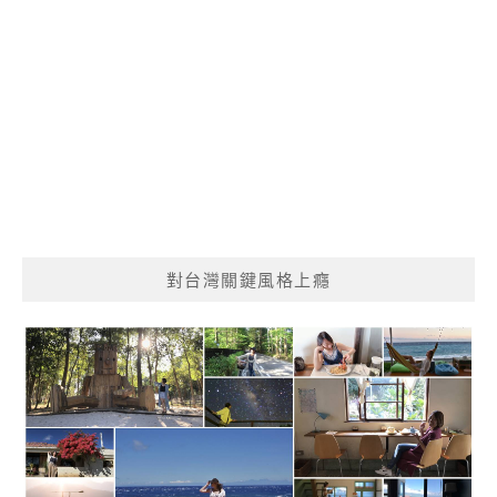
對台灣關鍵風格上癮