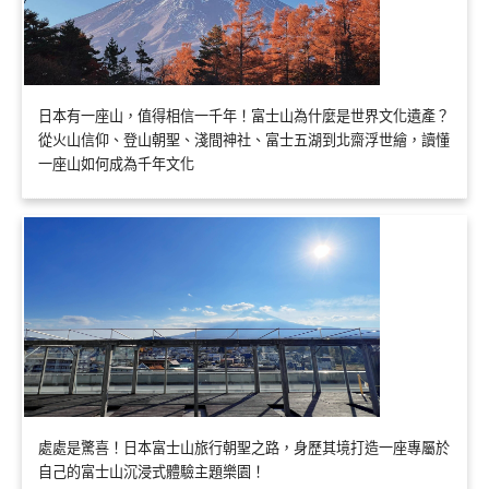
日本有一座山，值得相信一千年！富士山為什麼是世界文化遺產？
從火山信仰、登山朝聖、淺間神社、富士五湖到北齋浮世繪，讀懂
一座山如何成為千年文化
處處是驚喜！日本富士山旅行朝聖之路，身歷其境打造一座專屬於
自己的富士山沉浸式體驗主題樂園！