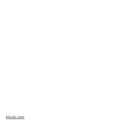
Klook.com