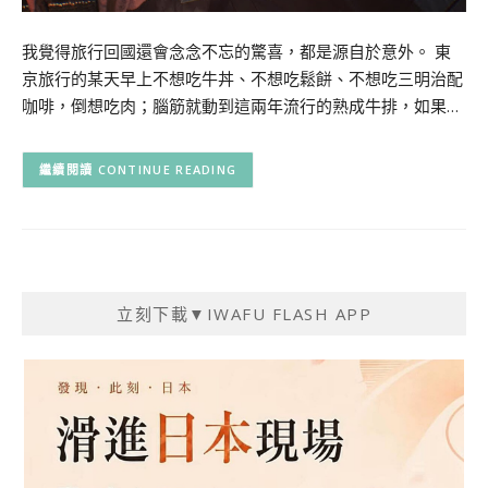
我覺得旅行回國還會念念不忘的驚喜，都是源自於意外。 東
京旅行的某天早上不想吃牛丼、不想吃鬆餅、不想吃三明治配
咖啡，倒想吃肉；腦筋就動到這兩年流行的熟成牛排，如果…
CONTINUE READING
立刻下載▼IWAFU FLASH APP