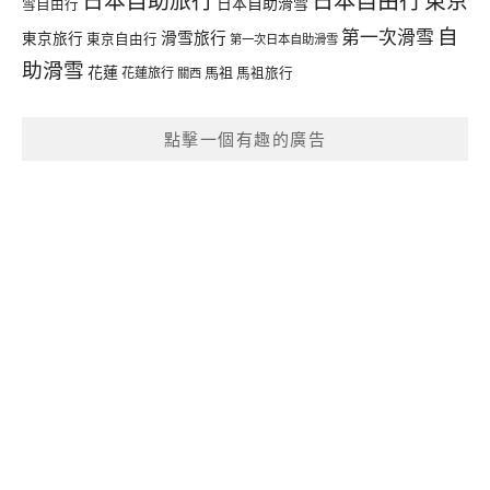
日本自助旅行
東京
日本自助滑雪
雪自由行
自
第一次滑雪
滑雪旅行
東京旅行
東京自由行
第一次日本自助滑雪
助滑雪
花蓮
馬祖
花蓮旅行
馬祖旅行
關西
點擊一個有趣的廣告