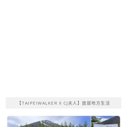
【TAIPEIWALKER X CJ夫人】旅居地方生活