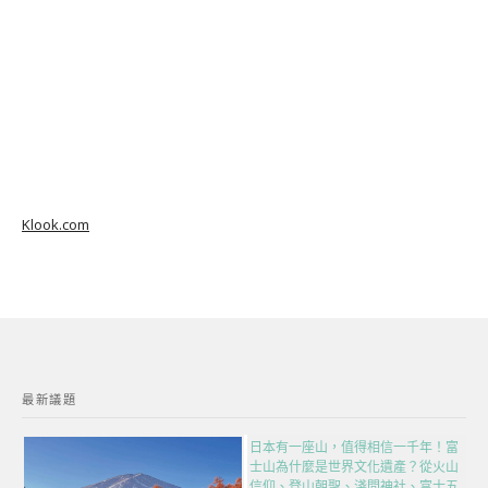
Klook.com
最新議題
日本有一座山，值得相信一千年！富
士山為什麼是世界文化遺產？從火山
信仰、登山朝聖、淺間神社、富士五