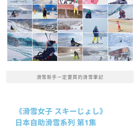
滑雪新手一定要買的滑雪筆記