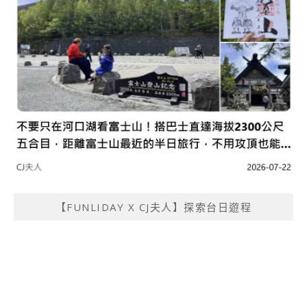
【FUNLIDAY X CJ夫人】探索台日遊程