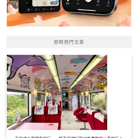
即時熱門文章