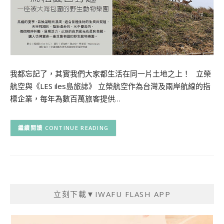
我都忘記了，其實我們大家都生活在同一片土地之上！ 立榮
航空與《LES iles島旅誌》 立榮航空作為台灣及兩岸航線的指
標企業，每年為數百萬旅客提供…
CONTINUE READING
立刻下載▼IWAFU FLASH APP