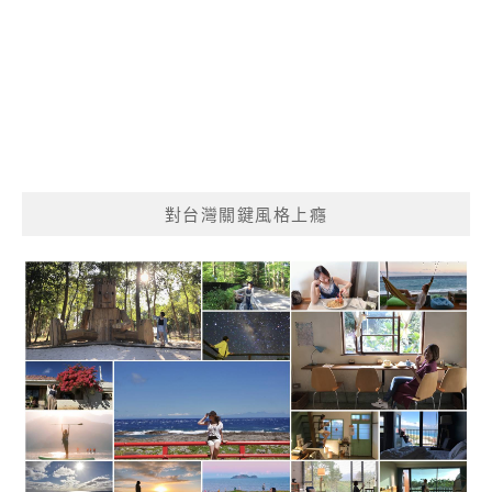
對台灣關鍵風格上癮