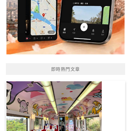
即時熱門文章