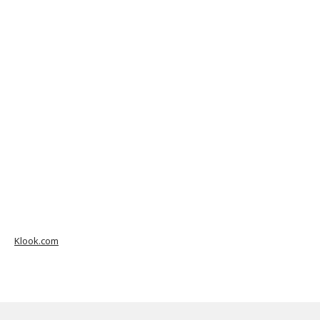
Klook.com