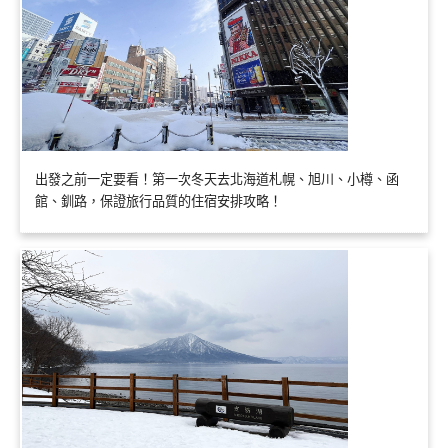
出發之前一定要看！第一次冬天去北海道札幌、旭川、小樽、函
館、釧路，保證旅行品質的住宿安排攻略！