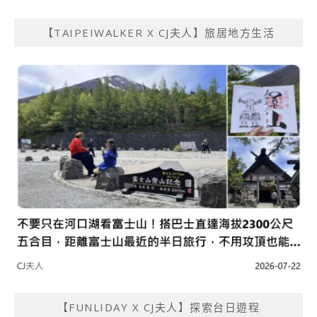
【TAIPEIWALKER X CJ夫人】旅居地方生活
【FUNLIDAY X CJ夫人】探索台日遊程