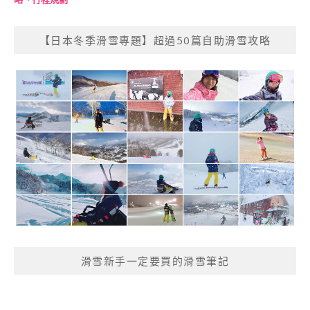
【日本冬季滑雪專題】超過50篇自助滑雪攻略
滑雪新手一定要買的滑雪筆記