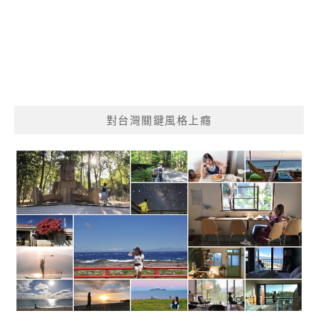
對台灣關鍵風格上癮