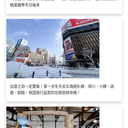
極度嚴寒冬日版本
出發之前一定要看！第一次冬天去北海道札幌、旭川、小樽、函
館、釧路，保證旅行品質的住宿安排攻略！