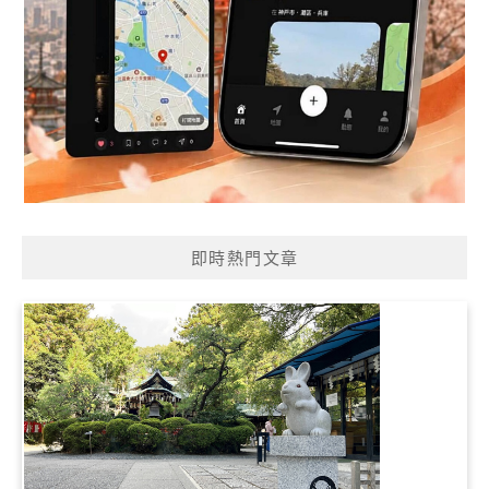
即時熱門文章