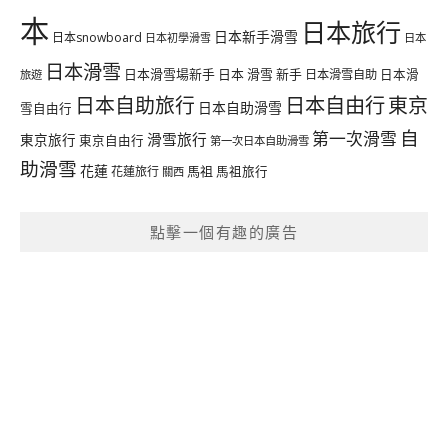
本
日本旅行
日本新手滑雪
日本snowboard
日本初學滑雪
日本
日本滑雪
日本滑雪場新手
日本 滑雪 新手
日本滑雪自助
日本滑
旅遊
日本自由行
日本自助旅行
東京
日本自助滑雪
雪自由行
自
第一次滑雪
滑雪旅行
東京旅行
東京自由行
第一次日本自助滑雪
助滑雪
花蓮
馬祖
花蓮旅行
馬祖旅行
關西
點擊一個有趣的廣告