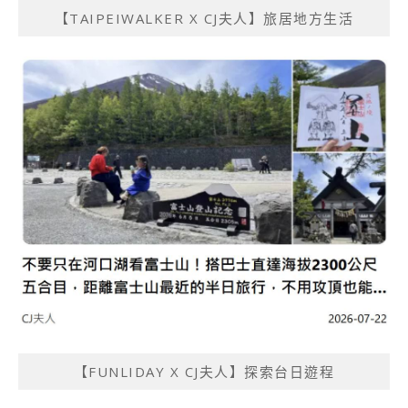
【TAIPEIWALKER X CJ夫人】旅居地方生活
【FUNLIDAY X CJ夫人】探索台日遊程