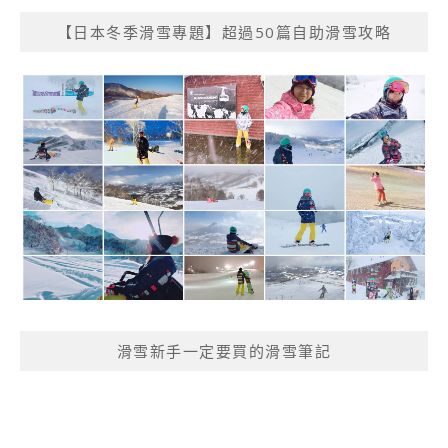
【日本冬季滑雪專題】超過50篇自助滑雪攻略
滑雪新手一定要買的滑雪筆記