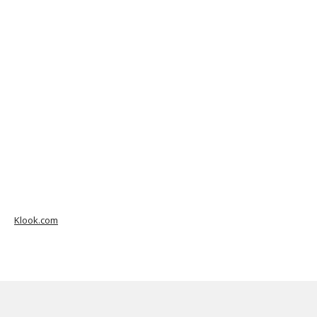
Klook.com