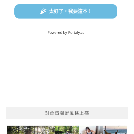
對台灣關鍵風格上癮