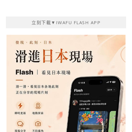
立刻下載▼IWAFU FLASH APP