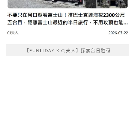
【FUNLIDAY X CJ夫人】探索台日遊程