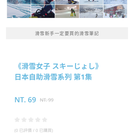
滑雪新手一定要買的滑雪筆記