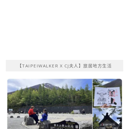
【TAIPEIWALKER X CJ夫人】旅居地方生活