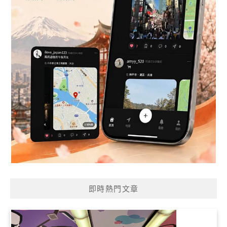
即時熱門文章