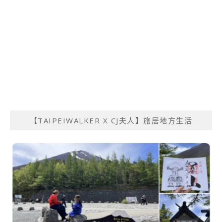
【TAIPEIWALKER X CJ夫人】旅居地方生活