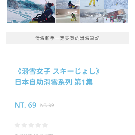
滑雪新手一定要買的滑雪筆記