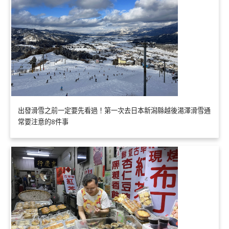
出發滑雪之前一定要先看過！第一次去日本新潟縣越後湯澤滑雪通
常要注意的8件事