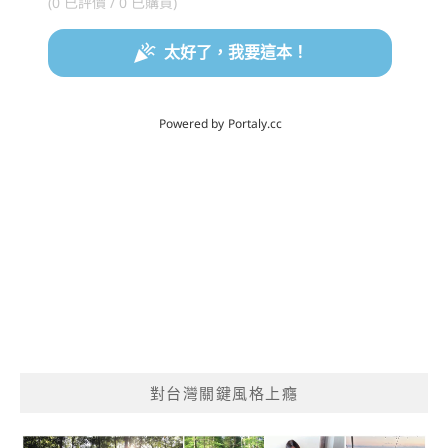
對台灣關鍵風格上癮