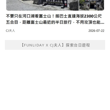
【FUNLIDAY X CJ夫人】探索台日遊程