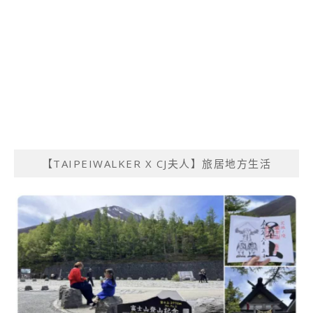
【TAIPEIWALKER X CJ夫人】旅居地方生活