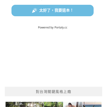
對台灣關鍵風格上癮