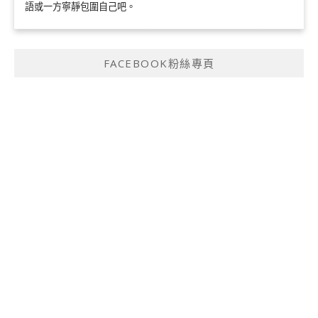
語或一方寧靜包圍自己吧。
FACEBOOK粉絲專頁