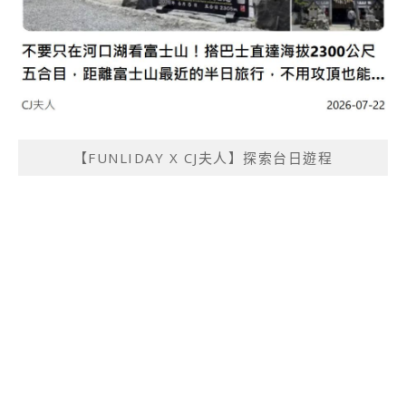
【FUNLIDAY X CJ夫人】探索台日遊程