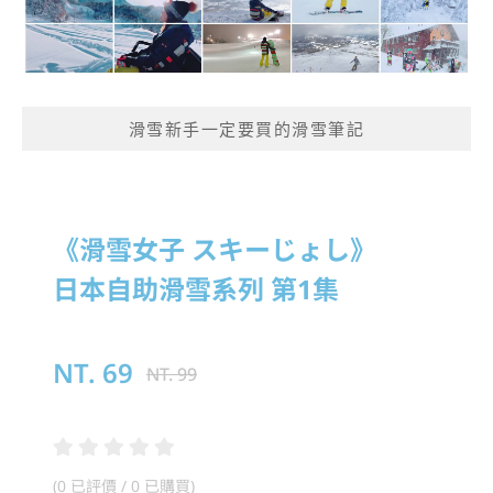
滑雪新手一定要買的滑雪筆記