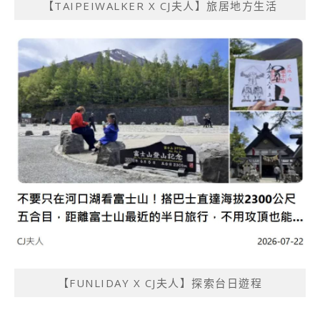
【TAIPEIWALKER X CJ夫人】旅居地方生活
【FUNLIDAY X CJ夫人】探索台日遊程