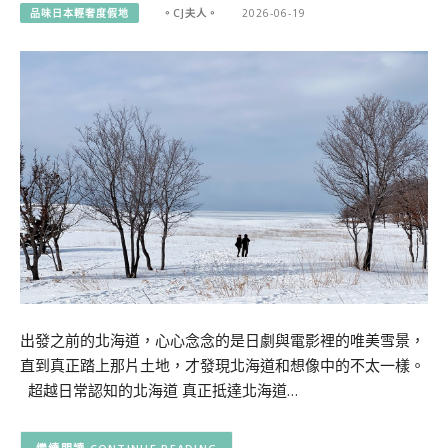
品味日本輕奢度假地
。CJ夫人。
2026-06-19
出發之前的北海道，心心念念的是日劇與電影裡的唯美雪景，
直到真正踏上那片土地，才發現北海道和想像中的不太一樣。
超越日常認知的北海道 真正抵達北海道…