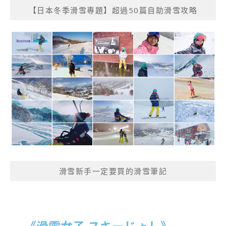
【日本冬季滑雪專題】超過50篇自助滑雪攻略
滑雪新手一定要買的滑雪筆記