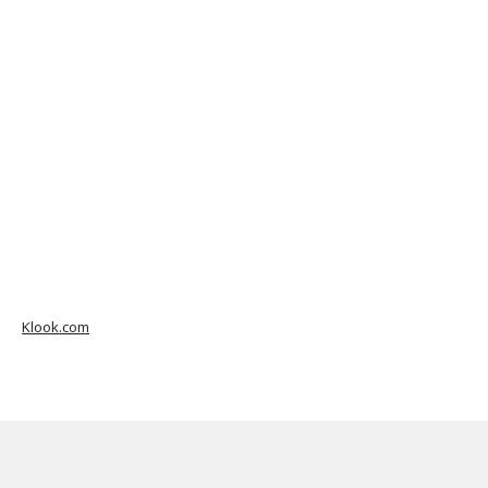
Klook.com