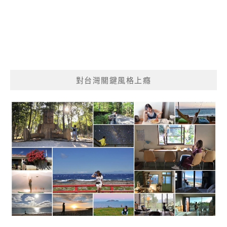
對台灣關鍵風格上癮