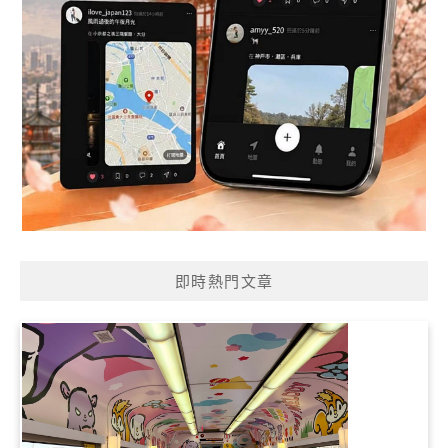
即時熱門文章