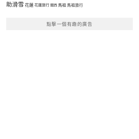
助滑雪
花蓮
馬祖
花蓮旅行
馬祖旅行
關西
點擊一個有趣的廣告