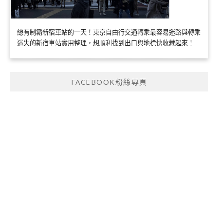
總有制霸新宿車站的一天！東京自由行交通轉乘最容易迷路與轉乘
迷失的新宿車站實用整理，想順利找到出口與地標快收藏起來！
FACEBOOK粉絲專頁