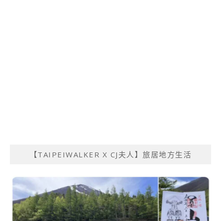
【TAIPEIWALKER X CJ夫人】旅居地方生活