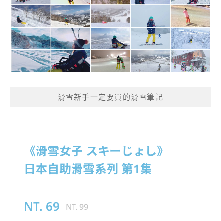
滑雪新手一定要買的滑雪筆記