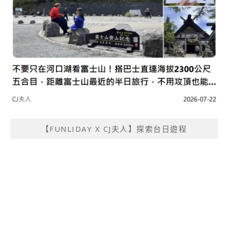
【FUNLIDAY X CJ夫人】探索台日遊程