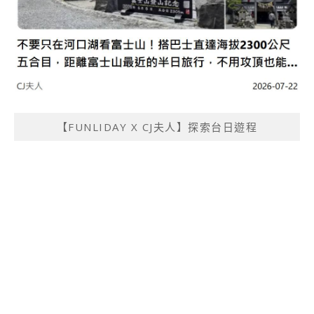
【FUNLIDAY X CJ夫人】探索台日遊程