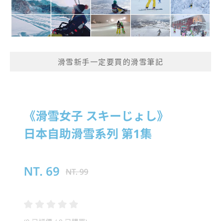
滑雪新手一定要買的滑雪筆記