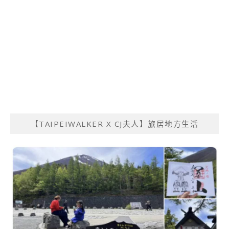
【TAIPEIWALKER X CJ夫人】旅居地方生活