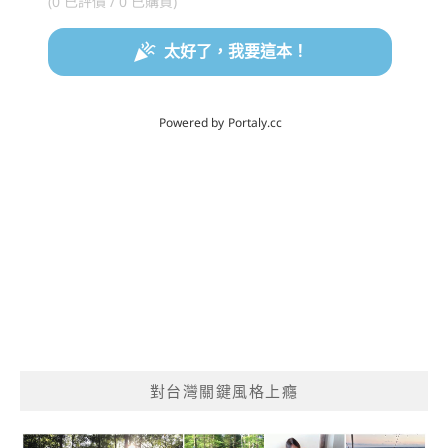
對台灣關鍵風格上癮