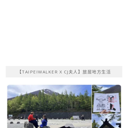
【TAIPEIWALKER X CJ夫人】旅居地方生活