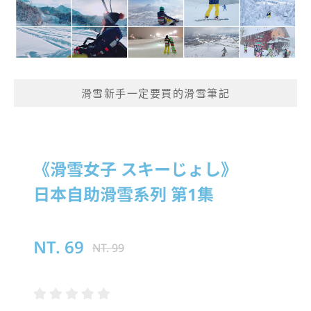
滑雪新手一定要買的滑雪筆記