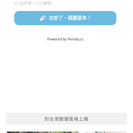
對台灣關鍵風格上癮