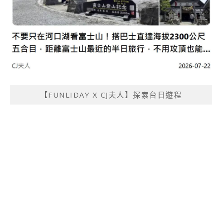
【FUNLIDAY X CJ夫人】探索台日遊程