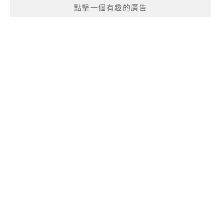
點擊一個有趣的廣告