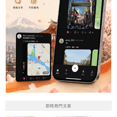
即時熱門文章