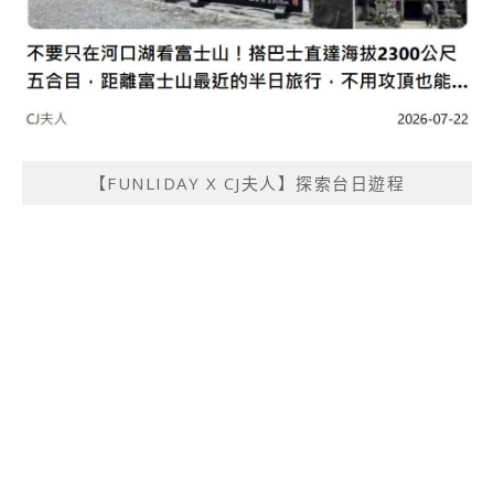
【FUNLIDAY X CJ夫人】探索台日遊程