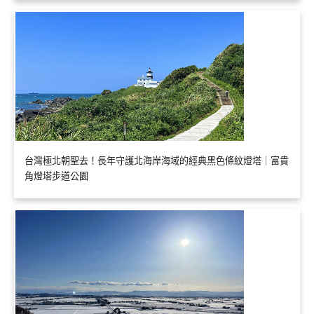
台灣極北朝聖去！長年守護北海岸海域的經典黑色條紋燈塔｜富貴
角燈塔步道公園