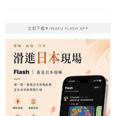
立刻下載▼IWAFU FLASH APP