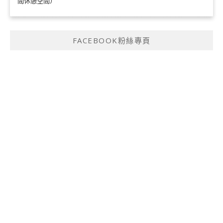
間休憩空間）
FACEBOOK粉絲專頁