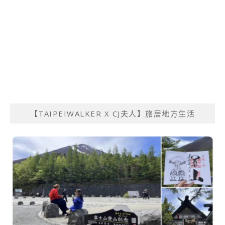
【TAIPEIWALKER X CJ夫人】旅居地方生活