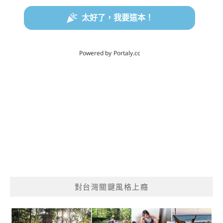
對台灣關鍵風格上癮