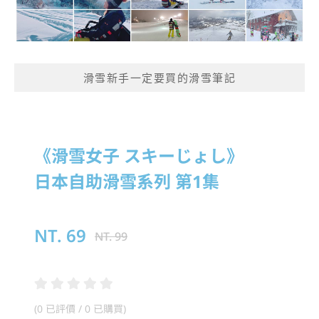
滑雪新手一定要買的滑雪筆記