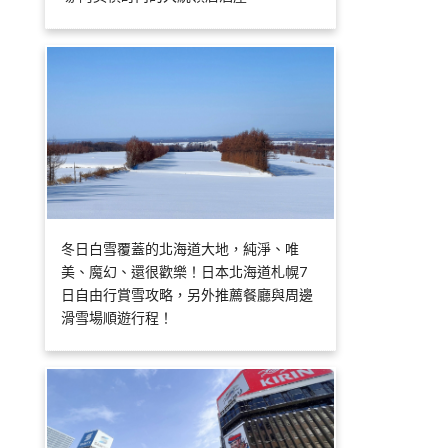
冬日白雪覆蓋的北海道大地，純淨、唯
美、魔幻、還很歡樂！日本北海道札幌7
日自由行賞雪攻略，另外推薦餐廳與周邊
滑雪場順遊行程！