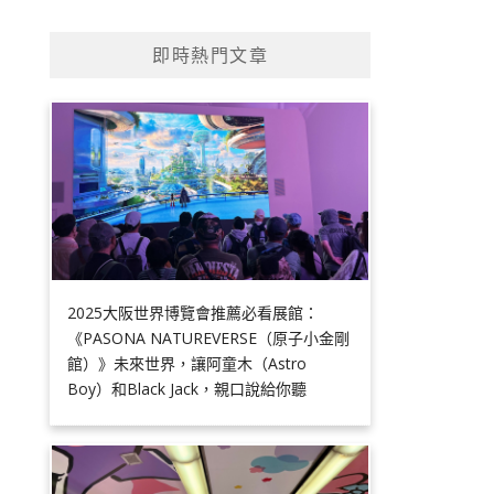
即時熱門文章
2025大阪世界博覽會推薦必看展館：
《PASONA NATUREVERSE（原子小金剛
館）》未來世界，讓阿童木（Astro
Boy）和Black Jack，親口說給你聽